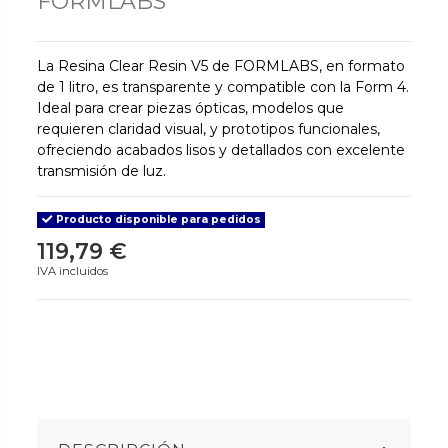
FORMLABS
La Resina Clear Resin V5 de FORMLABS, en formato
de 1 litro, es transparente y compatible con la Form 4.
Ideal para crear piezas ópticas, modelos que
requieren claridad visual, y prototipos funcionales,
ofreciendo acabados lisos y detallados con excelente
transmisión de luz.
Producto disponible para pedidos
119,79 €
IVA incluidos