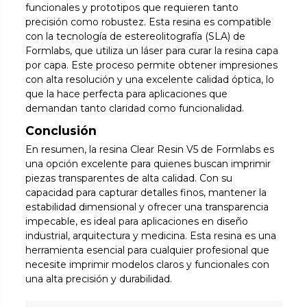
funcionales y prototipos que requieren tanto
precisión como robustez. Esta resina es compatible
con la tecnología de estereolitografía (SLA) de
Formlabs, que utiliza un láser para curar la resina capa
por capa. Este proceso permite obtener impresiones
con alta resolución y una excelente calidad óptica, lo
que la hace perfecta para aplicaciones que
demandan tanto claridad como funcionalidad.
Conclusión
En resumen, la resina Clear Resin V5 de Formlabs es
una opción excelente para quienes buscan imprimir
piezas transparentes de alta calidad. Con su
capacidad para capturar detalles finos, mantener la
estabilidad dimensional y ofrecer una transparencia
impecable, es ideal para aplicaciones en diseño
industrial, arquitectura y medicina. Esta resina es una
herramienta esencial para cualquier profesional que
necesite imprimir modelos claros y funcionales con
una alta precisión y durabilidad.