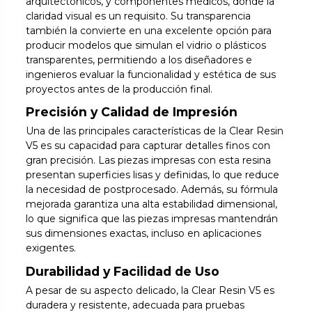
arquitectónicos, y componentes médicos, donde la
claridad visual es un requisito. Su transparencia
también la convierte en una excelente opción para
producir modelos que simulan el vidrio o plásticos
transparentes, permitiendo a los diseñadores e
ingenieros evaluar la funcionalidad y estética de sus
proyectos antes de la producción final.
Precisión y Calidad de Impresión
Una de las principales características de la Clear Resin
V5 es su capacidad para capturar detalles finos con
gran precisión. Las piezas impresas con esta resina
presentan superficies lisas y definidas, lo que reduce
la necesidad de postprocesado. Además, su fórmula
mejorada garantiza una alta estabilidad dimensional,
lo que significa que las piezas impresas mantendrán
sus dimensiones exactas, incluso en aplicaciones
exigentes.
Durabilidad y Facilidad de Uso
A pesar de su aspecto delicado, la Clear Resin V5 es
duradera y resistente, adecuada para pruebas