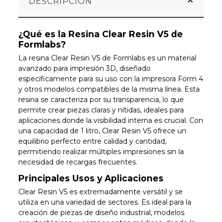
DESCRIPCIÓN
¿Qué es la Resina Clear Resin V5 de
Formlabs?
La resina Clear Resin V5 de Formlabs es un material
avanzado para impresión 3D, diseñado
específicamente para su uso con la impresora Form 4
y otros modelos compatibles de la misma línea. Esta
resina se caracteriza por su transparencia, lo que
permite crear piezas claras y nítidas, ideales para
aplicaciones donde la visibilidad interna es crucial. Con
una capacidad de 1 litro, Clear Resin V5 ofrece un
equilibrio perfecto entre calidad y cantidad,
permitiendo realizar múltiples impresiones sin la
necesidad de recargas frecuentes.
Principales Usos y Aplicaciones
Clear Resin V5 es extremadamente versátil y se
utiliza en una variedad de sectores. Es ideal para la
creación de piezas de diseño industrial, modelos