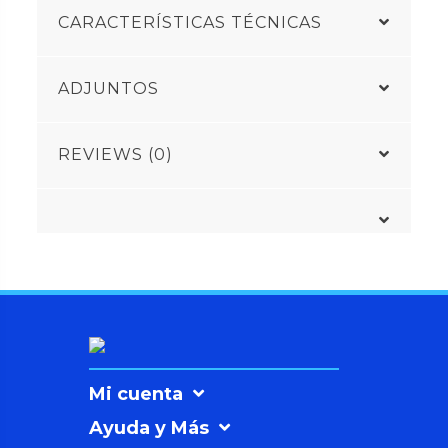
CARACTERÍSTICAS TÉCNICAS
ADJUNTOS
REVIEWS (0)
Mi cuenta
Ayuda y Más