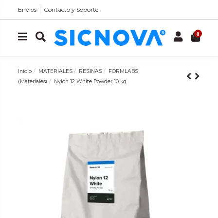
Envíos
Contacto y Soporte
0
Inicio
MATERIALES
RESINAS
FORMLABS
(Materiales)
Nylon 12 White Powder 10 kg