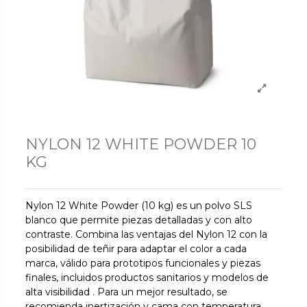
NYLON 12 WHITE POWDER 10
KG
Nylon 12 White Powder (10 kg) es un polvo SLS
blanco que permite piezas detalladas y con alto
contraste. Combina las ventajas del Nylon 12 con la
posibilidad de teñir para adaptar el color a cada
marca, válido para prototipos funcionales y piezas
finales, incluidos productos sanitarios y modelos de
alta visibilidad . Para un mejor resultado, se
recomienda inertización y cama con temperatura