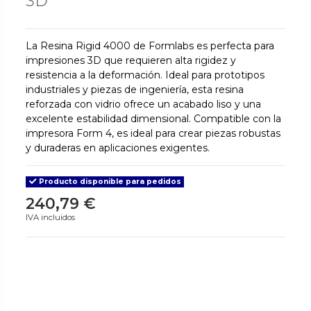
3D
La Resina Rigid 4000 de Formlabs es perfecta para
impresiones 3D que requieren alta rigidez y
resistencia a la deformación. Ideal para prototipos
industriales y piezas de ingeniería, esta resina
reforzada con vidrio ofrece un acabado liso y una
excelente estabilidad dimensional. Compatible con la
impresora Form 4, es ideal para crear piezas robustas
y duraderas en aplicaciones exigentes.
Producto disponible para pedidos
240,79 €
IVA incluidos