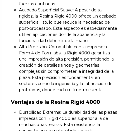
fuerzas continuas.
Acabado Superficial Suave: A pesar de su
rigidez, la Resina Rigid 4000 ofrece un acabado
superficial liso, lo que reduce la necesidad de
post-procesado. Este aspecto es especialmente
útil en aplicaciones donde la apariencia y la
funcionalidad deben ir de la mano.
Alta Precisión: Compatible con la impresora
Form 4 de Formlabs, la Rigid 4000 garantiza
una impresión de alta precisión, permitiendo la
creación de detalles finos y geometrías
complejas sin comprometer la integridad de la
pieza. Esta precisión es fundamental en
sectores como la ingeniería y la fabricación de
prototipos, donde cada milímetro cuenta.
Ventajas de la Resina Rigid 4000
Durabilidad Extrema: La durabilidad de las piezas
impresas con Rigid 4000 es superior a la de
muchas otras resinas. Esta resistencia la
convierte en un material ideal para la