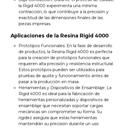
la Rigid 4000 experimenta una mínima
contracción, lo que contribuye a la precisión y
exactitud de las dimensiones finales de las
piezas impresas.
Aplicaciones de la Resina Rigid 4000
Prototipos Funcionales: En la fase de desarrollo
de productos, la Resina Rigid 4000 es perfecta
para la creación de prototipos funcionales que
requieren alta precisión y resistencia estructural.
Estos prototipos pueden ser utilizados para
pruebas de ajuste y funcionamiento antes de
pasar a la producción en masa.
Herramientas y Dispositivos de Ensamblaje: La
Rigid 4000 es ideal para la fabricación de
herramientas personalizadas y dispositivos de
ensamblaje que necesitan soportar cargas
mecánicas sin comprometer su forma. Su
rigidez asegura que estas herramientas
mantendrán su precisión durante un uso