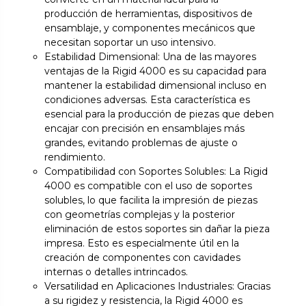
producción de herramientas, dispositivos de
ensamblaje, y componentes mecánicos que
necesitan soportar un uso intensivo.
Estabilidad Dimensional: Una de las mayores
ventajas de la Rigid 4000 es su capacidad para
mantener la estabilidad dimensional incluso en
condiciones adversas. Esta característica es
esencial para la producción de piezas que deben
encajar con precisión en ensamblajes más
grandes, evitando problemas de ajuste o
rendimiento.
Compatibilidad con Soportes Solubles: La Rigid
4000 es compatible con el uso de soportes
solubles, lo que facilita la impresión de piezas
con geometrías complejas y la posterior
eliminación de estos soportes sin dañar la pieza
impresa. Esto es especialmente útil en la
creación de componentes con cavidades
internas o detalles intrincados.
Versatilidad en Aplicaciones Industriales: Gracias
a su rigidez y resistencia, la Rigid 4000 es