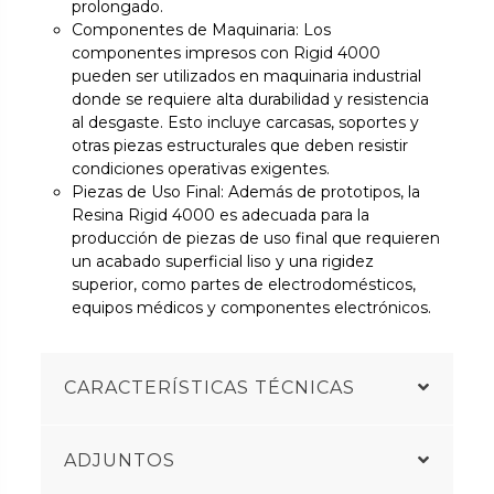
prolongado.
Componentes de Maquinaria: Los
componentes impresos con Rigid 4000
pueden ser utilizados en maquinaria industrial
donde se requiere alta durabilidad y resistencia
al desgaste. Esto incluye carcasas, soportes y
otras piezas estructurales que deben resistir
condiciones operativas exigentes.
Piezas de Uso Final: Además de prototipos, la
Resina Rigid 4000 es adecuada para la
producción de piezas de uso final que requieren
un acabado superficial liso y una rigidez
superior, como partes de electrodomésticos,
equipos médicos y componentes electrónicos.
CARACTERÍSTICAS TÉCNICAS
ADJUNTOS