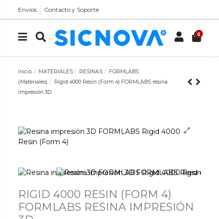
Envíos
Contacto y Soporte
0
Inicio
MATERIALES
RESINAS
FORMLABS
(Materiales)
Rigid 4000 Resin (Form 4) FORMLABS resina
impresión 3D
RIGID 4000 RESIN (FORM 4)
FORMLABS RESINA IMPRESIÓN