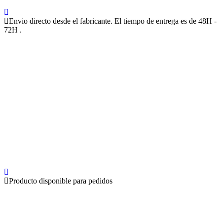
Envio directo desde el fabricante. El tiempo de entrega es de 48H -
72H .
Producto disponible para pedidos