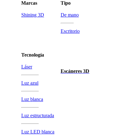
Marcas
Tipo
Shining 3D
De mano
Escritorio
Tecnología
Láser
Escáneres 3D
Luz azul
Luz blanca
Luz estructurada
Luz LED blanca