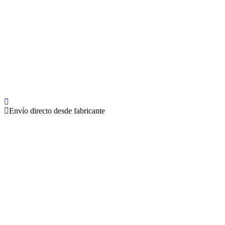
Envío directo desde fabricante