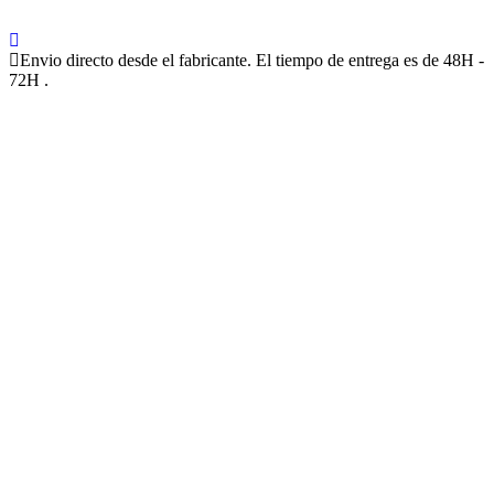
Envio directo desde el fabricante. El tiempo de entrega es de 48H -
72H .