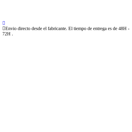
Envio directo desde el fabricante. El tiempo de entrega es de 48H -
72H .