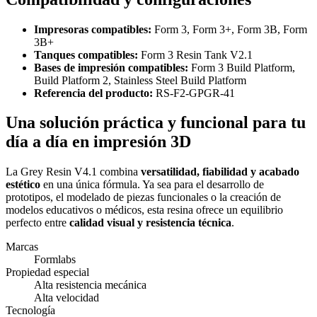
Impresoras compatibles:
Form 3, Form 3+, Form 3B, Form
3B+
Tanques compatibles:
Form 3 Resin Tank V2.1
Bases de impresión compatibles:
Form 3 Build Platform,
Build Platform 2, Stainless Steel Build Platform
Referencia del producto:
RS-F2-GPGR-41
Una solución práctica y funcional para tu
día a día en impresión 3D
La Grey Resin V4.1 combina
versatilidad, fiabilidad y acabado
estético
en una única fórmula. Ya sea para el desarrollo de
prototipos, el modelado de piezas funcionales o la creación de
modelos educativos o médicos, esta resina ofrece un equilibrio
perfecto entre
calidad visual y resistencia técnica
.
Marcas
Formlabs
Propiedad especial
Alta resistencia mecánica
Alta velocidad
Tecnología