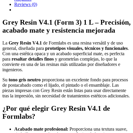
Reviews
(0)
Grey Resin V4.1 (Form 3) 1 L – Precisión,
acabado mate y resistencia mejorada
La
Grey Resin V4.1
de Formlabs es una resina versátil y de uso
general, diseñada para
prototipos visuales, técnicos y funcionales
.
Con una estética opaca y un acabado superficial mate, es perfecta
para
resaltar detalles finos
y geometrías complejas, lo que la
convierte en una de las resinas más utilizadas por diseñadores e
ingenieros.
Su
tono gris neutro
proporciona un excelente fondo para procesos
de postacabado como el lijado, el pintado o el ensamblaje. Las
piezas impresas con Grey Resin están listas para usar directamente
tras la impresión, sin necesidad de tratamientos estéticos adicionales.
¿Por qué elegir Grey Resin V4.1 de
Formlabs?
Acabado mate profesional:
Proporciona una textura suave,