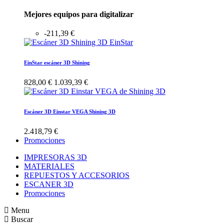
Mejores equipos para digitalizar
-211,39 €
EinStar escáner 3D Shining
828,00 €
1.039,39 €
Escáner 3D Einstar VEGA Shining 3D
2.418,79 €
Promociones
IMPRESORAS 3D
MATERIALES
REPUESTOS Y ACCESORIOS
ESCANER 3D
Promociones
Menu
Buscar