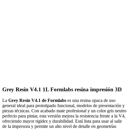
Grey Resin V4.1 1L Formlabs resina impresión 3D
La
Grey Resin V4.1 de Formlabs
es una resina opaca de uso
general ideal para prototipado funcional, modelos de presentación y
piezas técnicas. Con acabado mate profesional y un color gris neutro
perfecto para pintar, esta versión mejora la resistencia frente a la V4,
ofreciendo mayor rigidez y durabilidad. Está lista para usar al salir
de la impresora y permite un alto nivel de detalle en geometrías