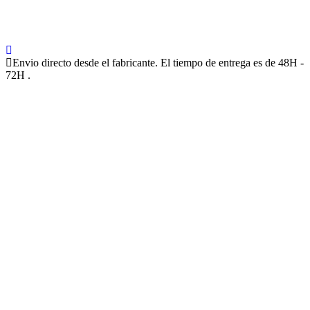
Envio directo desde el fabricante. El tiempo de entrega es de 48H -
72H .