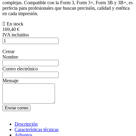
complejas. Compatible con la Form 3, Form 3+, Form 3B y 3B+, es
perfecta para profesionales que buscan precisión, calidad y estética
en cada impresión.
En stock
169,40 €
IVA incluidos
Cerrar
Nombre
Correo electrónico
Mensaje
Enviar correo
Descripción
Características técnicas
Adjuntos