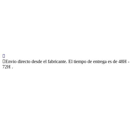
Envio directo desde el fabricante. El tiempo de entrega es de 48H -
72H .