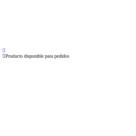
Producto disponible para pedidos