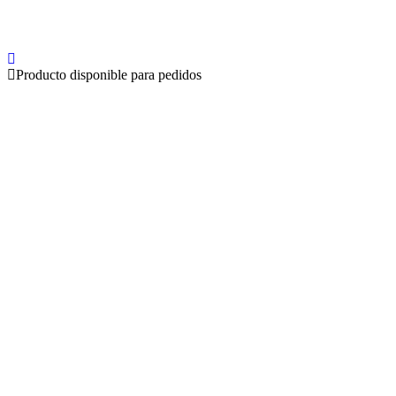
Producto disponible para pedidos