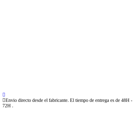
Envio directo desde el fabricante. El tiempo de entrega es de 48H -
72H .