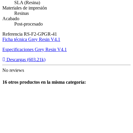
SLA (Resina)
Materiales de impresión
Resinas
Acabado
Post-procesado
Referencia
RS-F2-GPGR-41
Ficha técnica Grey Resin V4.1
Especificaciones Grey Resin V4.1
Descargas (603.21k)
No reviews
16 otros productos en la misma categoría: