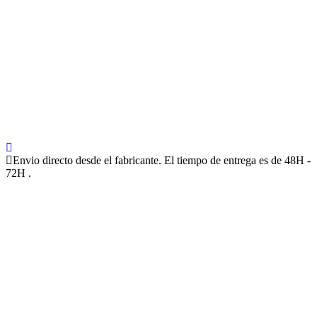
Envio directo desde el fabricante. El tiempo de entrega es de 48H -
72H .