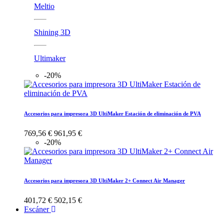
Meltio
Shining 3D
Ultimaker
-20%
Accesorios para impresora 3D UltiMaker Estación de eliminación de PVA
769,56 €
961,95 €
-20%
Accesorios para impresora 3D UltiMaker 2+ Connect Air Manager
401,72 €
502,15 €
Escáner