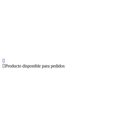
Producto disponible para pedidos