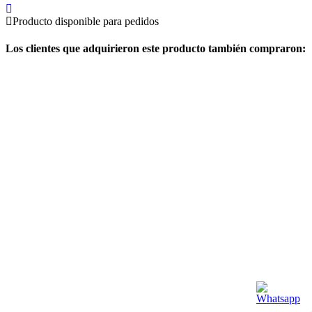
Producto disponible para pedidos
Los clientes que adquirieron este producto también compraron: