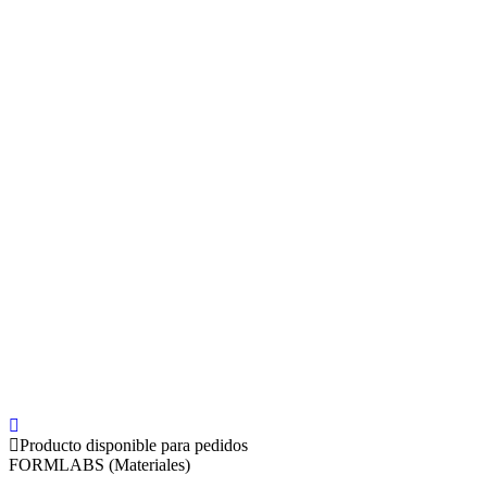
Producto disponible para pedidos
FORMLABS (Materiales)