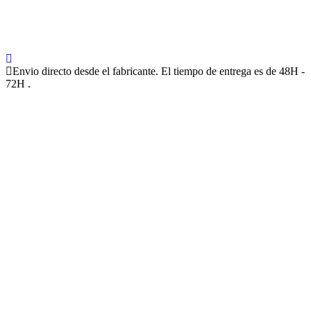
Envio directo desde el fabricante. El tiempo de entrega es de 48H -
72H .