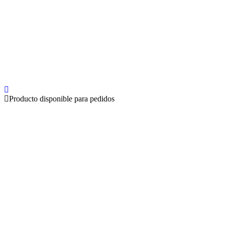
Producto disponible para pedidos