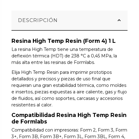
DESCRIPCIÓN
Resina High Temp Resin (Form 4) 1 L
La resina High Temp tiene una temperatura de
deflexión térmica (HDT) de 238 °C a 0,45 MPa, la
más alta entre las resinas de Formlabs.
Elija High Temp Resin para imprimir prototipos
detallados y precisos y piezas de uso final que
requieran una gran estabilidad térmica, como moldes
e insertos, piezas expuestas a aire caliente, gas y flujo
de fluidos, así como soportes, carcasas y accesorios
resistentes al calor.
Compatibilidad Resina High Temp Resin
de Formlabs
Compatibilidad con impresoras: Form 2, Form 3, Form
3+, Form 3B, Form 3B+, Form 3L, Form 3BL, Form 4,