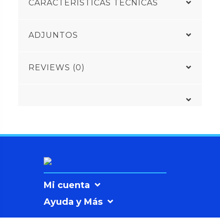
CARACTERÍSTICAS TÉCNICAS
ADJUNTOS
REVIEWS (0)
Mi cuenta
Ayuda y Más