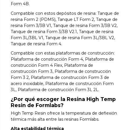
Form 4B.
Compatible con estos depósitos de resina: Tanque de
resina Form 2 (PDMS), Tanque LT Form 2, Tanque de
resina Form 3/3B V1, Tanque de resina Form 3/3B V2,
Tanque de resina Form 3/3B V2.1, Tanque de resina
Form 3L/3BL V1, Tanque de resina Form 3L/3BL V2,
Tanque de resina Form 4.
Compatible con estas plataformas de construcción:
Plataforma de construcción Form 4, Plataforma de
construcción Form 4 Flex, Plataforma de
construcción Form 3, Plataforma de construcción
Form 3 2, Plataforma de construcción Form 3 de
acero inoxidable, Plataforma de construcción Form
3L, Plataforma de construcción Form 3L 2L.
¿Por qué escoger la Resina High Temp
Resin de Formlabs?
High Temp Resin ofrece la temperatura de deflexión
térmica más alta entre las resinas Formlabs.
Alta estabilidad térmica