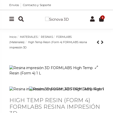
Envíos
Contacto y Soporte
0
Inicio
MATERIALES
RESINAS
FORMLABS
(Materiales)
High Temp Resin (Form 4) FORMLABS resina
impresión 3D
HIGH TEMP RESIN (FORM 4)
FORMLABS RESINA IMPRESIÓN