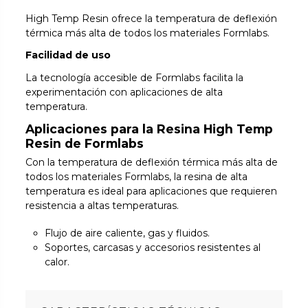
High Temp Resin ofrece la temperatura de deflexión
térmica más alta de todos los materiales Formlabs.
Facilidad de uso
La tecnología accesible de Formlabs facilita la
experimentación con aplicaciones de alta
temperatura.
Aplicaciones para la Resina High Temp
Resin de Formlabs
Con la temperatura de deflexión térmica más alta de
todos los materiales Formlabs, la resina de alta
temperatura es ideal para aplicaciones que requieren
resistencia a altas temperaturas.
Flujo de aire caliente, gas y fluidos.
Soportes, carcasas y accesorios resistentes al
calor.