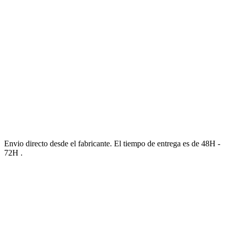
Envio directo desde el fabricante. El tiempo de entrega es de 48H -
72H .