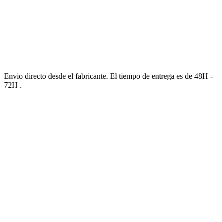
Envio directo desde el fabricante. El tiempo de entrega es de 48H -
72H .