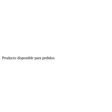
Producto disponible para pedidos