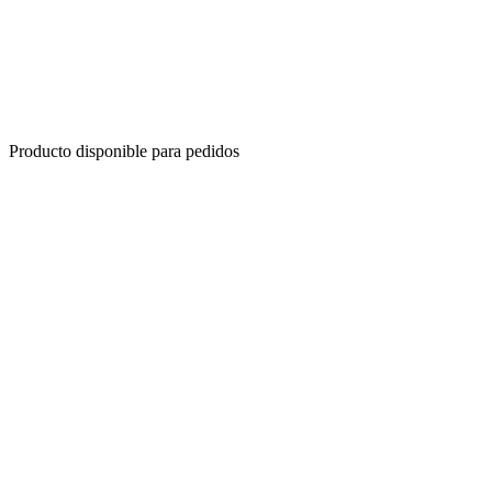
Producto disponible para pedidos