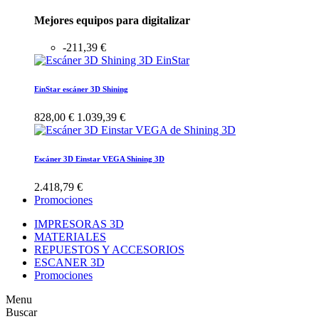
Mejores equipos para digitalizar
-211,39 €
EinStar escáner 3D Shining
828,00 €
1.039,39 €
Escáner 3D Einstar VEGA Shining 3D
2.418,79 €
Promociones
IMPRESORAS 3D
MATERIALES
REPUESTOS Y ACCESORIOS
ESCANER 3D
Promociones
Menu
Buscar