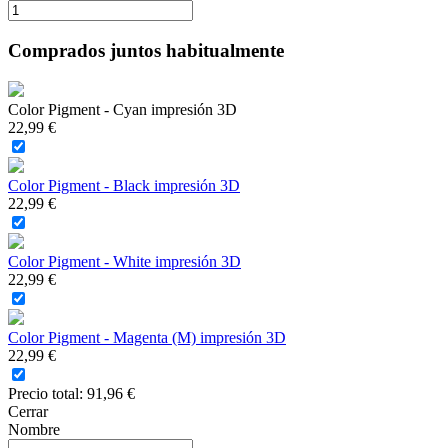
Comprados juntos habitualmente
Color Pigment - Cyan impresión 3D
22,99 €
Color Pigment - Black impresión 3D
22,99 €
Color Pigment - White impresión 3D
22,99 €
Color Pigment - Magenta (M) impresión 3D
22,99 €
Precio total:
91,96 €
Cerrar
Nombre