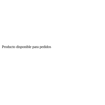
Producto disponible para pedidos