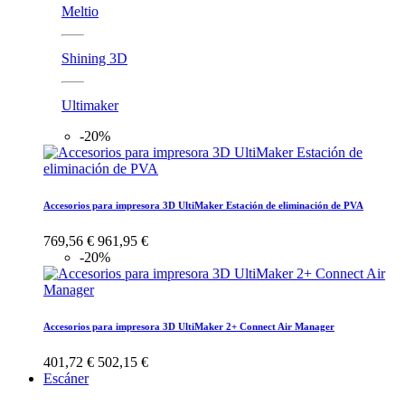
Meltio
Shining 3D
Ultimaker
-20%
Accesorios para impresora 3D UltiMaker Estación de eliminación de PVA
769,56 €
961,95 €
-20%
Accesorios para impresora 3D UltiMaker 2+ Connect Air Manager
401,72 €
502,15 €
Escáner