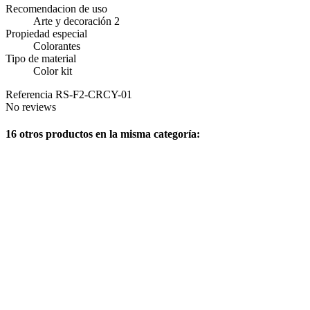
Recomendacion de uso
Arte y decoración 2
Propiedad especial
Colorantes
Tipo de material
Color kit
Referencia
RS-F2-CRCY-01
No reviews
16 otros productos en la misma categoría: