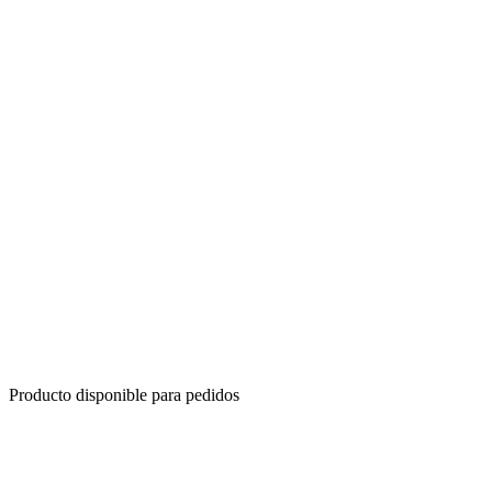
Producto disponible para pedidos