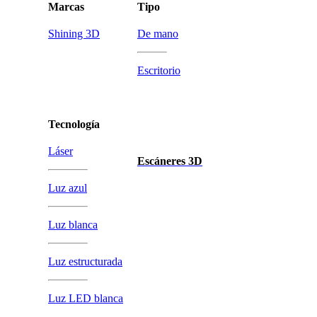
Marcas
Tipo
Shining 3D
De mano
Escritorio
Tecnología
Láser
Escáneres 3D
Luz azul
Luz blanca
Luz estructurada
Luz LED blanca