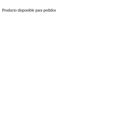
Producto disponible para pedidos