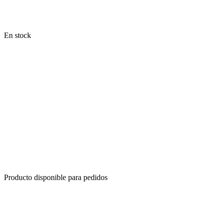
En stock
Producto disponible para pedidos