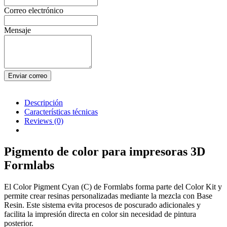
Correo electrónico
Mensaje
Enviar correo
Descripción
Características técnicas
Reviews
(0)
Pigmento de color para impresoras 3D
Formlabs
El Color Pigment Cyan (C) de Formlabs forma parte del Color Kit y
permite crear resinas personalizadas mediante la mezcla con Base
Resin. Este sistema evita procesos de poscurado adicionales y
facilita la impresión directa en color sin necesidad de pintura
posterior.