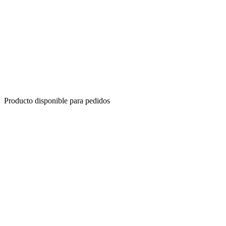
Producto disponible para pedidos