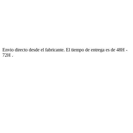
Envio directo desde el fabricante. El tiempo de entrega es de 48H -
72H .