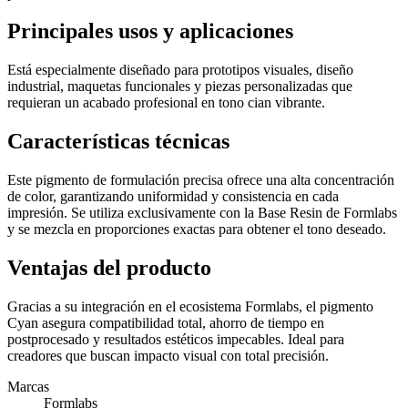
Principales usos y aplicaciones
Está especialmente diseñado para prototipos visuales, diseño
industrial, maquetas funcionales y piezas personalizadas que
requieran un acabado profesional en tono cian vibrante.
Características técnicas
Este pigmento de formulación precisa ofrece una alta concentración
de color, garantizando uniformidad y consistencia en cada
impresión. Se utiliza exclusivamente con la Base Resin de Formlabs
y se mezcla en proporciones exactas para obtener el tono deseado.
Ventajas del producto
Gracias a su integración en el ecosistema Formlabs, el pigmento
Cyan asegura compatibilidad total, ahorro de tiempo en
postprocesado y resultados estéticos impecables. Ideal para
creadores que buscan impacto visual con total precisión.
Marcas
Formlabs