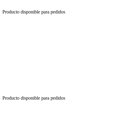
Producto disponible para pedidos
Producto disponible para pedidos