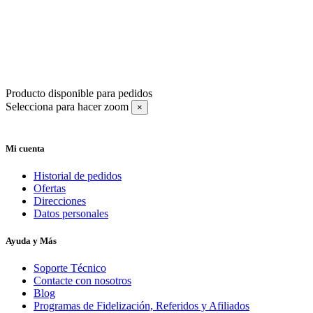
Producto disponible para pedidos
Selecciona para hacer zoom
×
Mi cuenta
Historial de pedidos
Ofertas
Direcciones
Datos personales
Ayuda y Más
Soporte Técnico
Contacte con nosotros
Blog
Programas de Fidelización, Referidos y Afiliados