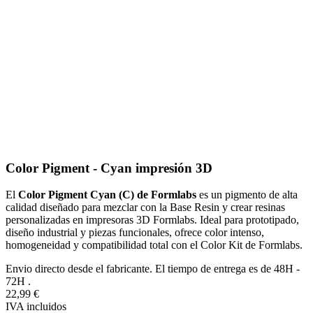
Color Pigment - Cyan impresión 3D
El
Color Pigment Cyan (C) de Formlabs
es un pigmento de alta
calidad diseñado para mezclar con la Base Resin y crear resinas
personalizadas en impresoras 3D Formlabs. Ideal para prototipado,
diseño industrial y piezas funcionales, ofrece color intenso,
homogeneidad y compatibilidad total con el Color Kit de Formlabs.
Envio directo desde el fabricante. El tiempo de entrega es de 48H -
72H .
22,99 €
IVA incluidos