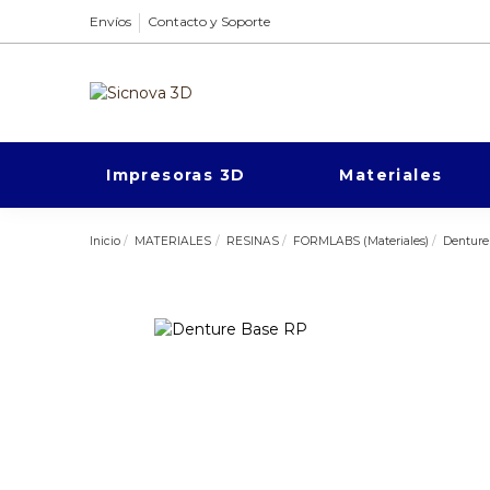
Envíos
Contacto y Soporte
Impresoras 3D
Materiales
Inicio
MATERIALES
RESINAS
FORMLABS (Materiales)
Denture