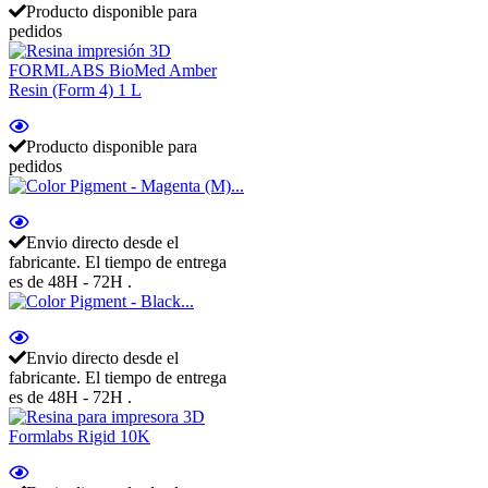
Producto disponible para
pedidos
Producto disponible para
pedidos
Envio directo desde el
fabricante. El tiempo de entrega
es de 48H - 72H .
Envio directo desde el
fabricante. El tiempo de entrega
es de 48H - 72H .