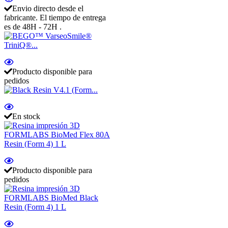
Envio directo desde el
fabricante. El tiempo de entrega
es de 48H - 72H .
Producto disponible para
pedidos
En stock
Producto disponible para
pedidos