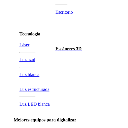
Escritorio
Tecnología
Láser
Escáneres 3D
Luz azul
Luz blanca
Luz estructurada
Luz LED blanca
Mejores equipos para digitalizar