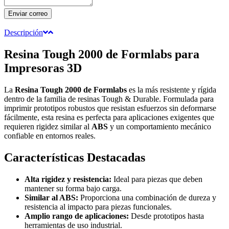
Enviar correo
Descripción
Resina Tough 2000 de Formlabs para
Impresoras 3D
La
Resina Tough 2000 de Formlabs
es la más resistente y rígida
dentro de la familia de resinas Tough & Durable. Formulada para
imprimir prototipos robustos que resistan esfuerzos sin deformarse
fácilmente, esta resina es perfecta para aplicaciones exigentes que
requieren rigidez similar al
ABS
y un comportamiento mecánico
confiable en entornos reales.
Características Destacadas
Alta rigidez y resistencia:
Ideal para piezas que deben
mantener su forma bajo carga.
Similar al ABS:
Proporciona una combinación de dureza y
resistencia al impacto para piezas funcionales.
Amplio rango de aplicaciones:
Desde prototipos hasta
herramientas de uso industrial.