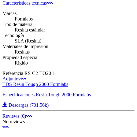
Características técnicas
Marcas
Formlabs
Tipo de material
Resina estándar
Tecnología
SLA (Resina)
Materiales de impresión
Resinas
Propiedad especial
Rígido
Referencia
RS-C2-TO20-11
Adjuntos
TDS Resin Tough 2000 Formlabs
Especificaciones Resin Tough 2000 Formlabs
Descargas (701.56k)
Reviews (0)
No reviews