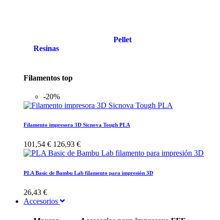
Pellet
Resinas
Filamentos top
-20%
Filamento impresora 3D Sicnova Tough PLA
101,54 €
126,93 €
PLA Basic de Bambu Lab filamento para impresión 3D
26,43 €
Accesorios