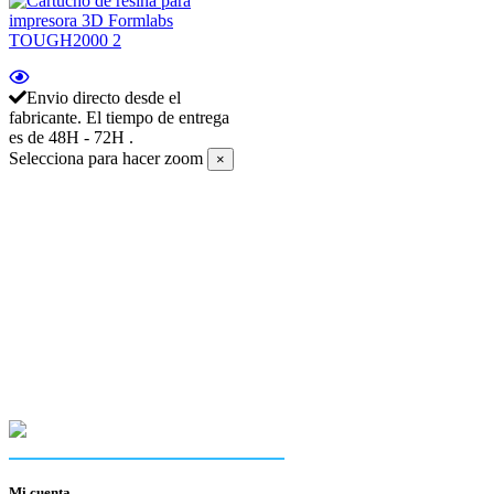
Envio directo desde el
fabricante. El tiempo de entrega
es de 48H - 72H .
Selecciona para hacer zoom
×
Mi cuenta