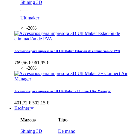
Shining 3D
Ultimaker
-20%
Accesorios para impresora 3D UltiMaker Estación de eliminación de PVA
769,56 €
961,95 €
-20%
Accesorios para impresora 3D UltiMaker 2+ Connect Air Manager
401,72 €
502,15 €
Escáner
Marcas
Tipo
Shining 3D
De mano