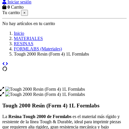
Iniciar sesión
0
Carrito
Tu carrito
×
No hay artículos en tu carrito
Inicio
MATERIALES
RESINAS
FORMLABS (Materiales)
Tough 2000 Resin (Form 4) 1L Formlabs
Tough 2000 Resin (Form 4) 1L Formlabs
La
Resina Tough 2000 de Formlabs
es el material más rígido y
resistente de la línea Tough & Durable, ideal para imprimir piezas
que requieren alta rigidez, gran resistencia mecánica y bajo