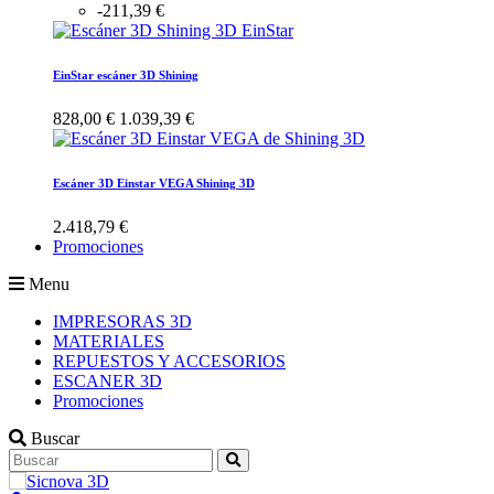
-211,39 €
EinStar escáner 3D Shining
828,00 €
1.039,39 €
Escáner 3D Einstar VEGA Shining 3D
2.418,79 €
Promociones
Menu
IMPRESORAS 3D
MATERIALES
REPUESTOS Y ACCESORIOS
ESCANER 3D
Promociones
Buscar