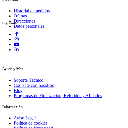
Historial de pedidos
Ofertas
Direcciones
Síguenos
Datos personales
Ayuda y Más
Soporte Técnico
Contacte con nosotros
Blog
Programas de Fidelización, Referidos y Afiliados
Información
Aviso Legal
Política de cookies