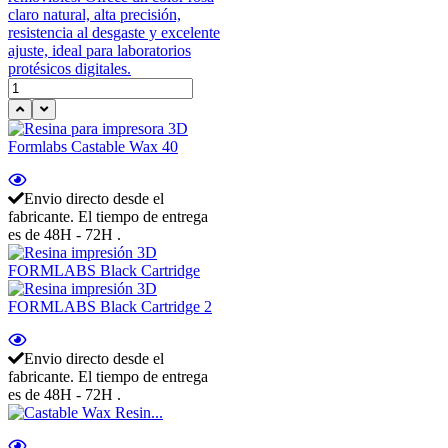
claro natural, alta precisión,
resistencia al desgaste y excelente
ajuste, ideal para laboratorios
protésicos digitales.
Envio directo desde el
fabricante. El tiempo de entrega
es de 48H - 72H .
Envio directo desde el
fabricante. El tiempo de entrega
es de 48H - 72H .