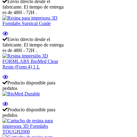
Envio directo desde el
fabricante. El tiempo de entrega
es de 48H - 72H .
Envio directo desde el
fabricante. El tiempo de entrega
es de 48H - 72H .
Producto disponible para
pedidos
Producto disponible para
pedidos