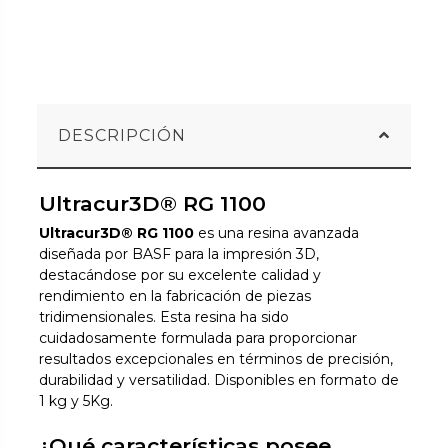
DESCRIPCIÓN
Ultracur3D® RG 1100
Ultracur3D® RG 1100
es una resina avanzada
diseñada por BASF para la impresión 3D,
destacándose por su excelente calidad y
rendimiento en la fabricación de piezas
tridimensionales. Esta resina ha sido
cuidadosamente formulada para proporcionar
resultados excepcionales en términos de precisión,
durabilidad y versatilidad. Disponibles en formato de
1 kg y 5Kg.
¿Qué características posee