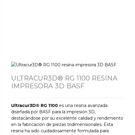
ULTRACUR3D® RG 1100 RESINA
IMPRESORA 3D BASF
Ultracur3D® RG 1100
es una resina avanzada
diseñada por BASF para la impresión 3D,
destacándose por su excelente calidad y rendimiento
en la fabricación de piezas tridimensionales. Esta
resina ha sido cuidadosamente formulada para