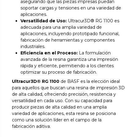
asegurando que las piezas impresas puedan
soportar cargas y tensiones en una variedad de
aplicaciones.
Versatilidad de Uso:
Ultracur3D® RG 1100 es
adecuada para una amplia variedad de
aplicaciones, incluyendo prototipado funcional,
fabricación de herramientas y componentes
industriales.
Eficiencia en el Proceso:
La formulación
avanzada de la resina garantiza una impresión
rápida y eficiente, permitiendo a los clientes
optimizar su proceso de fabricación.
Ultracur3D® RG 1100
de BASF es la elección ideal
para aquellos que buscan una resina de impresión 3D
de alta calidad, ofreciendo precisión, resistencia y
versatilidad en cada uso. Con su capacidad para
producir piezas de alta calidad en una amplia
variedad de aplicaciones, esta resina se posiciona
como una solución líder en el campo de la
fabricación aditiva.