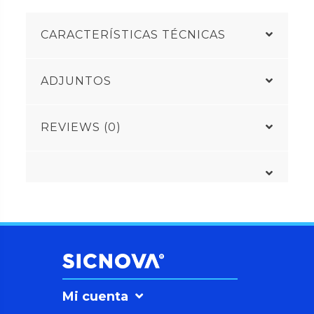
CARACTERÍSTICAS TÉCNICAS
ADJUNTOS
REVIEWS (0)
Mi cuenta