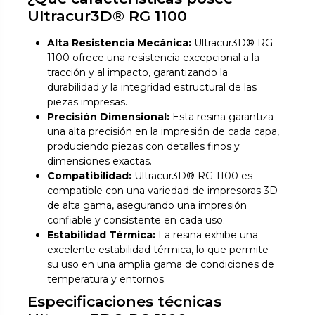
Ultracur3D® RG 1100
Alta Resistencia Mecánica:
Ultracur3D® RG
1100 ofrece una resistencia excepcional a la
tracción y al impacto, garantizando la
durabilidad y la integridad estructural de las
piezas impresas.
Precisión Dimensional:
Esta resina garantiza
una alta precisión en la impresión de cada capa,
produciendo piezas con detalles finos y
dimensiones exactas.
Compatibilidad:
Ultracur3D® RG 1100 es
compatible con una variedad de impresoras 3D
de alta gama, asegurando una impresión
confiable y consistente en cada uso.
Estabilidad Térmica:
La resina exhibe una
excelente estabilidad térmica, lo que permite
su uso en una amplia gama de condiciones de
temperatura y entornos.
Especificaciones técnicas