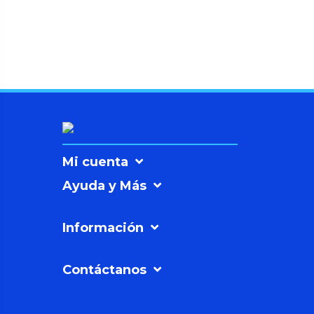
Mi cuenta
Ayuda y Más
Información
Contáctanos