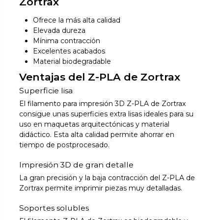
Zortrax
Ofrece la más alta calidad
Elevada dureza
Mínima contracción
Excelentes acabados
Material biodegradable
Ventajas del Z-PLA de Zortrax
Superficie lisa
El filamento para impresión 3D Z-PLA de Zortrax
consigue unas superficies extra lisas ideales para su
uso en maquetas arquitectónicas y material
didáctico. Esta alta calidad permite ahorrar en
tiempo de postprocesado.
Impresión 3D de gran detalle
La gran precisión y la baja contracción del Z-PLA de
Zortrax permite imprimir piezas muy detalladas.
Soportes solubles