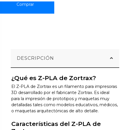
DESCRIPCIÓN
¿Qué es Z-PLA de Zortrax?
El Z-PLA de Zortrax es un filamento para impresoras
3D desarrollado por el fabricante Zortrax. Es ideal
para la impresión de prototipos y maquetas muy
detalladas tales como modelos educativos, médicos,
o maquetas arquitectónicas de alto detalle.
Características del Z-PLA de