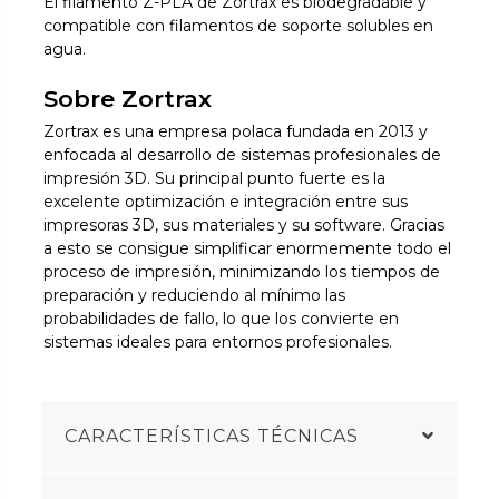
El filamento Z-PLA de Zortrax es biodegradable y
compatible con filamentos de soporte solubles en
agua.
Sobre Zortrax
Zortrax es una empresa polaca fundada en 2013 y
enfocada al desarrollo de sistemas profesionales de
impresión 3D. Su principal punto fuerte es la
excelente optimización e integración entre sus
impresoras 3D, sus materiales y su software. Gracias
a esto se consigue simplificar enormemente todo el
proceso de impresión, minimizando los tiempos de
preparación y reduciendo al mínimo las
probabilidades de fallo, lo que los convierte en
sistemas ideales para entornos profesionales.
CARACTERÍSTICAS TÉCNICAS