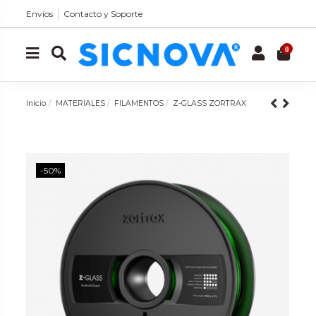
Envíos
Contacto y Soporte
0
Inicio
MATERIALES
FILAMENTOS
Z-GLASS ZORTRAX
-50%