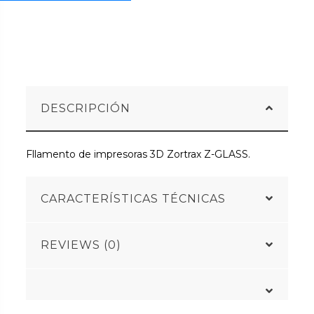
DESCRIPCIÓN
Fllamento de impresoras 3D Zortrax Z-GLASS.
CARACTERÍSTICAS TÉCNICAS
REVIEWS (0)