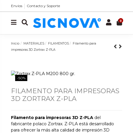
Envíos
Contacto y Soporte
0
Inicio
MATERIALES
FILAMENTOS
Filamento para
impresoras 3D Zortrax Z-PLA
-50%
FILAMENTO PARA IMPRESORAS
3D ZORTRAX Z-PLA
Filamento para impresoras 3D Z-PLA
del
fabricante polaco Zortrax. Z-PLA está desarrollado
para ofrecer la más alta calidad de impresión 3D