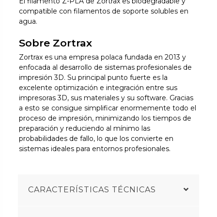
El filamento Z-PLA de Zortrax es biodegradable y
compatible con filamentos de soporte solubles en
agua.
Sobre Zortrax
Zortrax es una empresa polaca fundada en 2013 y
enfocada al desarrollo de sistemas profesionales de
impresión 3D. Su principal punto fuerte es la
excelente optimización e integración entre sus
impresoras 3D, sus materiales y su software. Gracias
a esto se consigue simplificar enormemente todo el
proceso de impresión, minimizando los tiempos de
preparación y reduciendo al mínimo las
probabilidades de fallo, lo que los convierte en
sistemas ideales para entornos profesionales.
CARACTERÍSTICAS TÉCNICAS