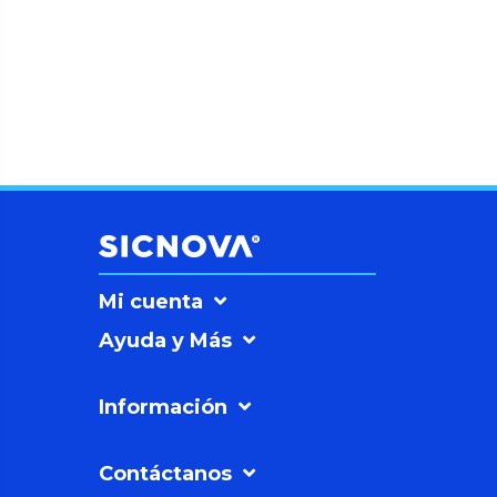
Mi cuenta
Ayuda y Más
Información
Contáctanos