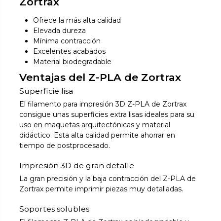
Zortrax
Ofrece la más alta calidad
Elevada dureza
Mínima contracción
Excelentes acabados
Material biodegradable
Ventajas del Z-PLA de Zortrax
Superficie lisa
El filamento para impresión 3D Z-PLA de Zortrax
consigue unas superficies extra lisas ideales para su
uso en maquetas arquitectónicas y material
didáctico. Esta alta calidad permite ahorrar en
tiempo de postprocesado.
Impresión 3D de gran detalle
La gran precisión y la baja contracción del Z-PLA de
Zortrax permite imprimir piezas muy detalladas.
Soportes solubles