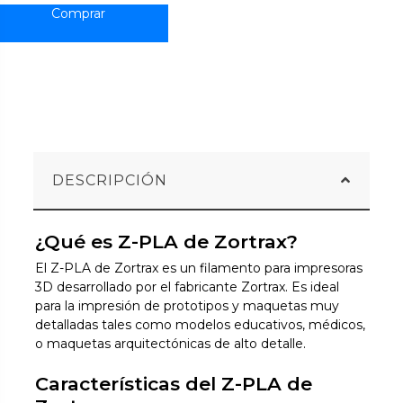
DESCRIPCIÓN
¿Qué es Z-PLA de Zortrax?
El Z-PLA de Zortrax es un filamento para impresoras
3D desarrollado por el fabricante Zortrax. Es ideal
para la impresión de prototipos y maquetas muy
detalladas tales como modelos educativos, médicos,
o maquetas arquitectónicas de alto detalle.
Características del Z-PLA de