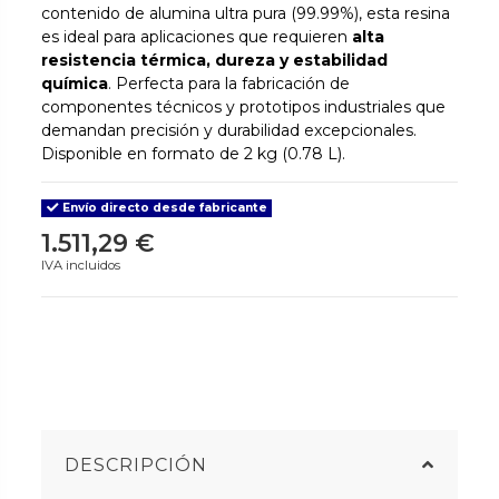
contenido de alumina ultra pura (99.99%), esta resina
es ideal para aplicaciones que requieren
alta
resistencia térmica, dureza y estabilidad
química
. Perfecta para la fabricación de
componentes técnicos y prototipos industriales que
demandan precisión y durabilidad excepcionales.
Disponible en formato de 2 kg (0.78 L).
Envío directo desde fabricante
1.511,29 €
IVA incluidos
DESCRIPCIÓN