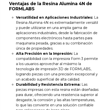
Ventajas de la Resina Alumina 4N de
FORMLABS
Versatilidad en Aplicaciones Industriales:
La
Resina Alumina 4N es extremadamente versátil
y puede utilizarse en una amplia gama de
aplicaciones industriales, desde la fabricación de
componentes electrónicos hasta partes para
maquinaria pesada, gracias a su combinación
única de propiedades.
Alta Precisión en la Impresión:
La
compatibilidad con la impresora Form 3 permite
a los usuarios aprovechar al máximo la
tecnología de impresión 3D de FORMLABS,
logrando piezas con una precisión excepcional y
un acabado superficial de alta calidad.
Durabilidad y Resistencia Extrema:
Las
piezas impresas con esta resina están diseñadas
para durar, ofreciendo una resistencia superior al
desgaste, la corrosión y las altas temperaturas,
lo que las convierte en una solución confiable