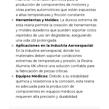
producción de componentes de motores y
otras partes automotrices que están expuestas
a altas temperaturas y fricción constante.
Herramientas y Moldes:
La dureza extrema de
esta resina permite la creación de herramientas
y moldes duraderos que pueden soportar ciclos
repetidos de uso sin degradarse, asegurando
una vida útil prolongada.
Aplicaciones en la Industria Aeroespacial:
En la industria aeroespacial, donde los
materiales deben soportar condiciones
extremas de temperatura y presión, la Resina
Alumina 4N ofrece una solución confiable para
la fabricación de piezas críticas.
Equipos Médicos:
Debido a su estabilidad
química y resistencia a la corrosión, esta resina
es adecuada para la producción de
componentes en equipos médicos que
requieren alta precisión y durabilidad.