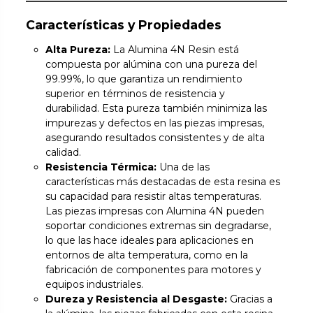
Características y Propiedades
Alta Pureza:
La Alumina 4N Resin está
compuesta por alúmina con una pureza del
99.99%, lo que garantiza un rendimiento
superior en términos de resistencia y
durabilidad. Esta pureza también minimiza las
impurezas y defectos en las piezas impresas,
asegurando resultados consistentes y de alta
calidad.
Resistencia Térmica:
Una de las
características más destacadas de esta resina es
su capacidad para resistir altas temperaturas.
Las piezas impresas con Alumina 4N pueden
soportar condiciones extremas sin degradarse,
lo que las hace ideales para aplicaciones en
entornos de alta temperatura, como en la
fabricación de componentes para motores y
equipos industriales.
Dureza y Resistencia al Desgaste:
Gracias a