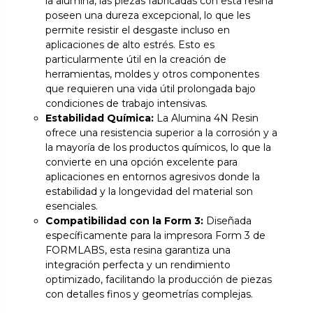
la alúmina, las piezas fabricadas con esta resina
poseen una dureza excepcional, lo que les
permite resistir el desgaste incluso en
aplicaciones de alto estrés. Esto es
particularmente útil en la creación de
herramientas, moldes y otros componentes
que requieren una vida útil prolongada bajo
condiciones de trabajo intensivas.
Estabilidad Química:
La Alumina 4N Resin
ofrece una resistencia superior a la corrosión y a
la mayoría de los productos químicos, lo que la
convierte en una opción excelente para
aplicaciones en entornos agresivos donde la
estabilidad y la longevidad del material son
esenciales.
Compatibilidad con la Form 3:
Diseñada
específicamente para la impresora Form 3 de
FORMLABS, esta resina garantiza una
integración perfecta y un rendimiento
optimizado, facilitando la producción de piezas
con detalles finos y geometrías complejas.