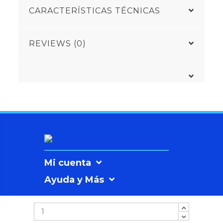
CARACTERÍSTICAS TÉCNICAS
REVIEWS (0)
Mi cuenta
Ayuda y Más
Información