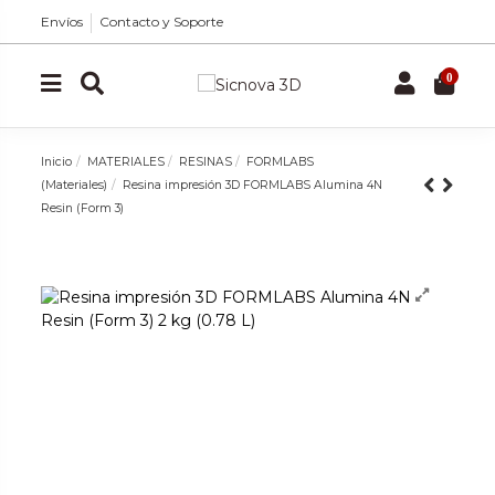
Envíos
Contacto y Soporte
0
Inicio
MATERIALES
RESINAS
FORMLABS
(Materiales)
Resina impresión 3D FORMLABS Alumina 4N
Resin (Form 3)