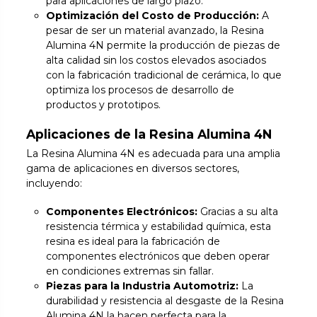
para aplicaciones de largo plazo.
Optimización del Costo de Producción:
A
pesar de ser un material avanzado, la Resina
Alumina 4N permite la producción de piezas de
alta calidad sin los costos elevados asociados
con la fabricación tradicional de cerámica, lo que
optimiza los procesos de desarrollo de
productos y prototipos.
Aplicaciones de la Resina Alumina 4N
La Resina Alumina 4N es adecuada para una amplia
gama de aplicaciones en diversos sectores,
incluyendo:
Componentes Electrónicos:
Gracias a su alta
resistencia térmica y estabilidad química, esta
resina es ideal para la fabricación de
componentes electrónicos que deben operar
en condiciones extremas sin fallar.
Piezas para la Industria Automotriz:
La
durabilidad y resistencia al desgaste de la Resina
Alumina 4N la hacen perfecta para la