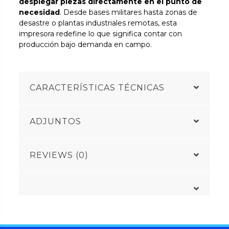
desplegar piezas directamente en el punto de
necesidad
. Desde bases militares hasta zonas de
desastre o plantas industriales remotas, esta
impresora redefine lo que significa contar con
producción bajo demanda en campo.
CARACTERÍSTICAS TÉCNICAS
ADJUNTOS
REVIEWS (0)