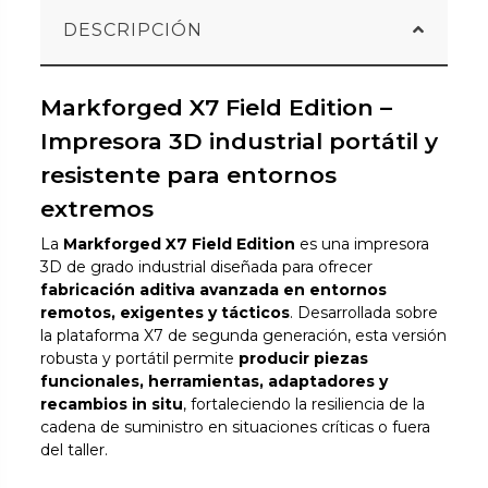
DESCRIPCIÓN
Markforged X7 Field Edition –
Impresora 3D industrial portátil y
resistente para entornos
extremos
La
Markforged X7 Field Edition
es una impresora
3D de grado industrial diseñada para ofrecer
fabricación aditiva avanzada en entornos
remotos, exigentes y tácticos
. Desarrollada sobre
la plataforma X7 de segunda generación, esta versión
robusta y portátil permite
producir piezas
funcionales, herramientas, adaptadores y
recambios in situ
, fortaleciendo la resiliencia de la
cadena de suministro en situaciones críticas o fuera
del taller.