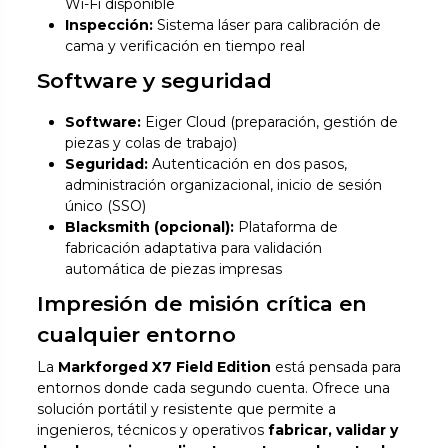
Wi-Fi disponible
Inspección:
Sistema láser para calibración de
cama y verificación en tiempo real
Software y seguridad
Software:
Eiger Cloud (preparación, gestión de
piezas y colas de trabajo)
Seguridad:
Autenticación en dos pasos,
administración organizacional, inicio de sesión
único (SSO)
Blacksmith (opcional):
Plataforma de
fabricación adaptativa para validación
automática de piezas impresas
Impresión de misión crítica en
cualquier entorno
La
Markforged X7 Field Edition
está pensada para
entornos donde cada segundo cuenta. Ofrece una
solución portátil y resistente que permite a
ingenieros, técnicos y operativos
fabricar, validar y