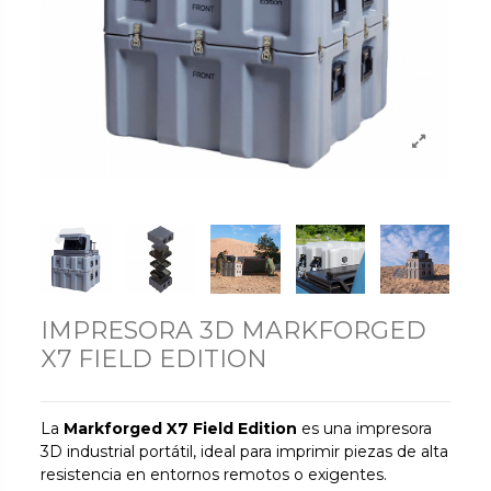
IMPRESORA 3D MARKFORGED
X7 FIELD EDITION
La
Markforged X7 Field Edition
es una impresora
3D industrial portátil, ideal para imprimir piezas de alta
resistencia en entornos remotos o exigentes.