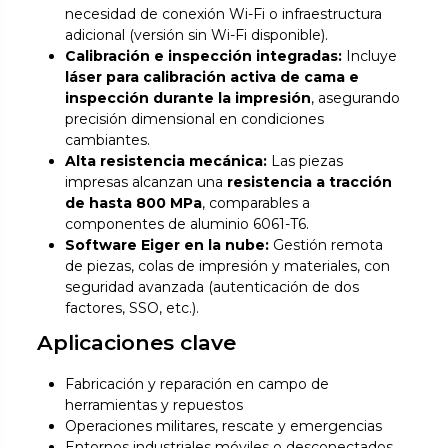
necesidad de conexión Wi-Fi o infraestructura
adicional (versión sin Wi-Fi disponible).
Calibración e inspección integradas:
Incluye
láser para calibración activa de cama e
inspección durante la impresión
, asegurando
precisión dimensional en condiciones
cambiantes.
Alta resistencia mecánica:
Las piezas
impresas alcanzan una
resistencia a tracción
de hasta 800 MPa
, comparables a
componentes de aluminio 6061-T6.
Software Eiger en la nube:
Gestión remota
de piezas, colas de impresión y materiales, con
seguridad avanzada (autenticación de dos
factores, SSO, etc.).
Aplicaciones clave
Fabricación y reparación en campo de
herramientas y repuestos
Operaciones militares, rescate y emergencias
Entornos industriales móviles o desconectados