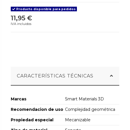
Producto disponible para pedidos
11,95 €
IVA incluidos
CARACTERÍSTICAS TÉCNICAS
Marcas
Smart Materials 3D
Recomendacion de uso
Complejidad geométrica
Propiedad especial
Mecanizable