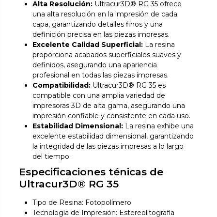
Alta Resolución:
Ultracur3D® RG 35 ofrece
una alta resolución en la impresión de cada
capa, garantizando detalles finos y una
definición precisa en las piezas impresas.
Excelente Calidad Superficial:
La resina
proporciona acabados superficiales suaves y
definidos, asegurando una apariencia
profesional en todas las piezas impresas.
Compatibilidad:
Ultracur3D® RG 35 es
compatible con una amplia variedad de
impresoras 3D de alta gama, asegurando una
impresión confiable y consistente en cada uso.
Estabilidad Dimensional:
La resina exhibe una
excelente estabilidad dimensional, garantizando
la integridad de las piezas impresas a lo largo
del tiempo.
Especificaciones ténicas de
Ultracur3D® RG 35
Tipo de Resina: Fotopolímero
Tecnología de Impresión: Estereolitografía