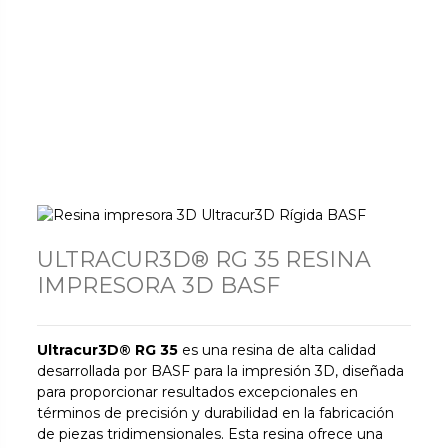
ULTRACUR3D® RG 35 RESINA
IMPRESORA 3D BASF
Ultracur3D® RG 35
es una resina de alta calidad
desarrollada por BASF para la impresión 3D, diseñada
para proporcionar resultados excepcionales en
términos de precisión y durabilidad en la fabricación
de piezas tridimensionales. Esta resina ofrece una