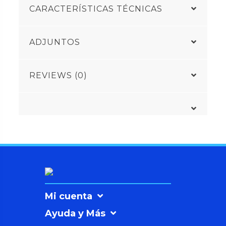
CARACTERÍSTICAS TÉCNICAS
ADJUNTOS
REVIEWS (0)
Mi cuenta
Ayuda y Más