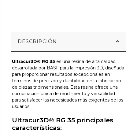
DESCRIPCIÓN
Ultracur3D® RG 35
es una resina de alta calidad
desarrollada por BASF para la impresión 3D, diseñada
para proporcionar resultados excepcionales en
términos de precisión y durabilidad en la fabricación
de piezas tridimensionales. Esta resina ofrece una
combinación única de rendimiento y versatilidad
para satisfacer las necesidades más exigentes de los
usuarios.
Ultracur3D® RG 35 principales
características: