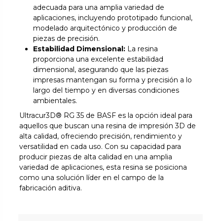
adecuada para una amplia variedad de
aplicaciones, incluyendo prototipado funcional,
modelado arquitectónico y producción de
piezas de precisión.
Estabilidad Dimensional:
La resina
proporciona una excelente estabilidad
dimensional, asegurando que las piezas
impresas mantengan su forma y precisión a lo
largo del tiempo y en diversas condiciones
ambientales.
Ultracur3D® RG 35 de BASF es la opción ideal para
aquellos que buscan una resina de impresión 3D de
alta calidad, ofreciendo precisión, rendimiento y
versatilidad en cada uso. Con su capacidad para
producir piezas de alta calidad en una amplia
variedad de aplicaciones, esta resina se posiciona
como una solución líder en el campo de la
fabricación aditiva.