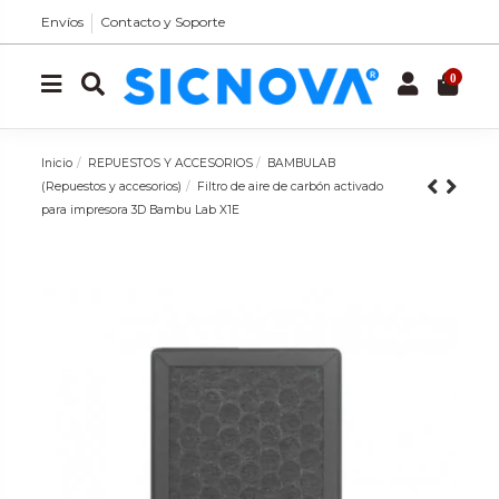
Envíos
Contacto y Soporte
0
Inicio
REPUESTOS Y ACCESORIOS
BAMBULAB
(Repuestos y accesorios)
Filtro de aire de carbón activado
para impresora 3D Bambu Lab X1E