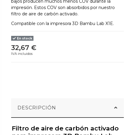
bajos producen muchos menos COV durante la
impresión. Estos COV son absorbidos por nuestro
filtro de aire de carbón activado.
Compatible con la impresora 3D Bambu Lab X1E.
En stock
32,67 €
IVA incluidos
DESCRIPCIÓN
Filtro de aire de carbón activado