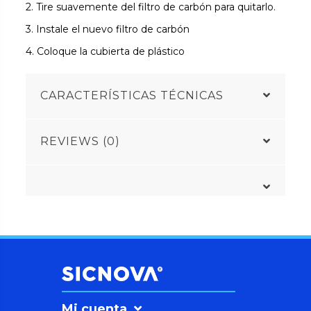
2. Tire suavemente del filtro de carbón para quitarlo.
3. Instale el nuevo filtro de carbón
4. Coloque la cubierta de plástico
CARACTERÍSTICAS TÉCNICAS
REVIEWS (0)
Mi cuenta