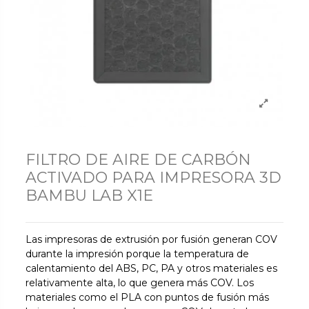
FILTRO DE AIRE DE CARBÓN
ACTIVADO PARA IMPRESORA 3D
BAMBU LAB X1E
Las impresoras de extrusión por fusión generan COV
durante la impresión porque la temperatura de
calentamiento del ABS, PC, PA y otros materiales es
relativamente alta, lo que genera más COV. Los
materiales como el PLA con puntos de fusión más