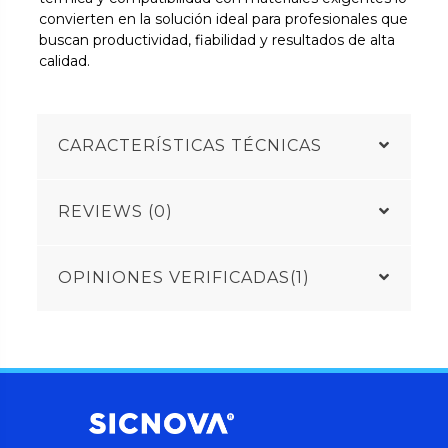
convierten en la solución ideal para profesionales que
buscan productividad, fiabilidad y resultados de alta
calidad.
CARACTERÍSTICAS TÉCNICAS
REVIEWS (0)
OPINIONES VERIFICADAS(1)