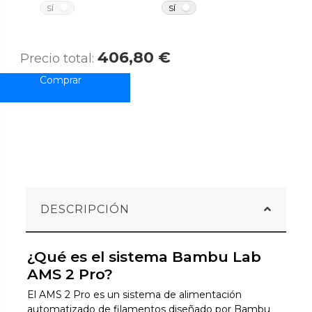
NO
NO
SÍ
SÍ
406,80 €
Precio total:
DESCRIPCIÓN
¿Qué es el sistema Bambu Lab
AMS 2 Pro?
El AMS 2 Pro es un sistema de alimentación
automatizado de filamentos diseñado por Bambu