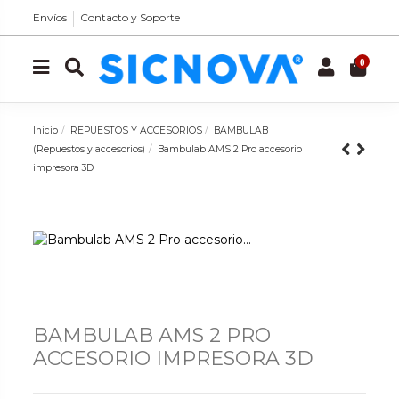
Envíos
Contacto y Soporte
0
Inicio
REPUESTOS Y ACCESORIOS
BAMBULAB
(Repuestos y accesorios)
Bambulab AMS 2 Pro accesorio
impresora 3D
BAMBULAB AMS 2 PRO
ACCESORIO IMPRESORA 3D