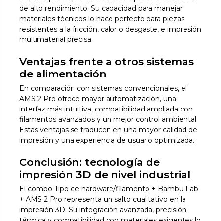
de alto rendimiento. Su capacidad para manejar
materiales técnicos lo hace perfecto para piezas
resistentes a la fricción, calor o desgaste, e impresión
multimaterial precisa.
Ventajas frente a otros sistemas
de alimentación
En comparación con sistemas convencionales, el
AMS 2 Pro ofrece mayor automatización, una
interfaz más intuitiva, compatibilidad ampliada con
filamentos avanzados y un mejor control ambiental.
Estas ventajas se traducen en una mayor calidad de
impresión y una experiencia de usuario optimizada.
Conclusión: tecnología de
impresión 3D de nivel industrial
El combo Tipo de hardware/filamento + Bambu Lab
+ AMS 2 Pro representa un salto cualitativo en la
impresión 3D. Su integración avanzada, precisión
térmica y compatibilidad con materiales exigentes lo