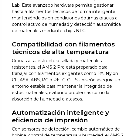
Lab. Este avanzado hardware permite gestionar
hasta 4 filamentos técnicos de forma inteligente,
manteniéndolos en condiciones óptimas gracias al
control activo de humedad y detección automática
de materiales mediante chips NFC.
Compatibilidad con filamentos
técnicos de alta temperatura
Gracias a su estructura sellada y materiales
resistentes, el AMS 2 Pro está preparado para
trabajar con filamentos exigentes como PA, Nylon
CF, ASA, ABS, PC o PETG-CF. Su diseño asegura un
entorno estable para mantener la integridad de
estos materiales, evitando problemas como la
absorción de humedad o atascos.
Automatización inteligente y
eficiencia de impresión
Con sensores de detección, cambio automático de
bobina, control de temperatura y humedad, el AMS 2