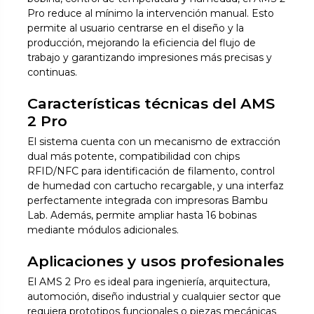
Pro reduce al mínimo la intervención manual. Esto
permite al usuario centrarse en el diseño y la
producción, mejorando la eficiencia del flujo de
trabajo y garantizando impresiones más precisas y
continuas.
Características técnicas del AMS
2 Pro
El sistema cuenta con un mecanismo de extracción
dual más potente, compatibilidad con chips
RFID/NFC para identificación de filamento, control
de humedad con cartucho recargable, y una interfaz
perfectamente integrada con impresoras Bambu
Lab. Además, permite ampliar hasta 16 bobinas
mediante módulos adicionales.
Aplicaciones y usos profesionales
El AMS 2 Pro es ideal para ingeniería, arquitectura,
automoción, diseño industrial y cualquier sector que
requiera prototipos funcionales o piezas mecánicas