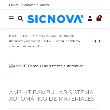
Envíos
Contacto y Soporte
0
Inicio
REPUESTOS Y ACCESORIOS
BAMBULAB
(Repuestos y accesorios)
AMS HT Bambu Lab sistema
automático de materiales
AMS HT BAMBU LAB SISTEMA
AUTOMÁTICO DE MATERIALES