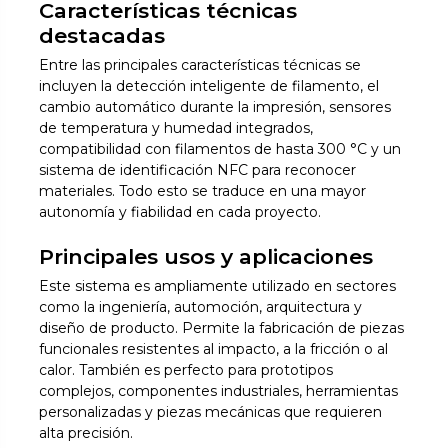
Características técnicas
destacadas
Entre las principales características técnicas se
incluyen la detección inteligente de filamento, el
cambio automático durante la impresión, sensores
de temperatura y humedad integrados,
compatibilidad con filamentos de hasta 300 °C y un
sistema de identificación NFC para reconocer
materiales. Todo esto se traduce en una mayor
autonomía y fiabilidad en cada proyecto.
Principales usos y aplicaciones
Este sistema es ampliamente utilizado en sectores
como la ingeniería, automoción, arquitectura y
diseño de producto. Permite la fabricación de piezas
funcionales resistentes al impacto, a la fricción o al
calor. También es perfecto para prototipos
complejos, componentes industriales, herramientas
personalizadas y piezas mecánicas que requieren
alta precisión.