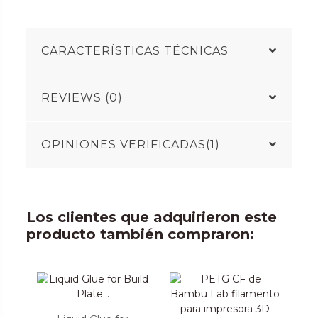
CARACTERÍSTICAS TÉCNICAS
REVIEWS (0)
OPINIONES VERIFICADAS(1)
Los clientes que adquirieron este
producto también compraron: