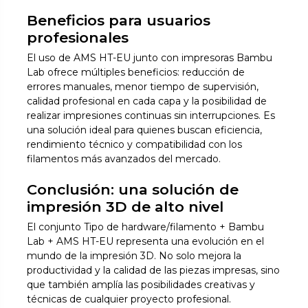
Beneficios para usuarios
profesionales
El uso de AMS HT-EU junto con impresoras Bambu
Lab ofrece múltiples beneficios: reducción de
errores manuales, menor tiempo de supervisión,
calidad profesional en cada capa y la posibilidad de
realizar impresiones continuas sin interrupciones. Es
una solución ideal para quienes buscan eficiencia,
rendimiento técnico y compatibilidad con los
filamentos más avanzados del mercado.
Conclusión: una solución de
impresión 3D de alto nivel
El conjunto Tipo de hardware/filamento + Bambu
Lab + AMS HT-EU representa una evolución en el
mundo de la impresión 3D. No solo mejora la
productividad y la calidad de las piezas impresas, sino
que también amplía las posibilidades creativas y
técnicas de cualquier proyecto profesional.