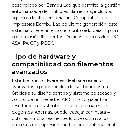
desarrollado por Bambu Lab que permite la gestión
automatizada de múltiples filamentos, incluidos
aquellos de alta temperatura. Compatible con
impresoras Bambu Lab de última generación, este
sistema ofrece un entorno controlado para imprimir
con precisión filamentos técnicos como Nylon, PC,
ASA, PA-CF y PEEK.
Tipo de hardware y
compatibilidad con filamentos
avanzados
Este tipo de hardware es ideal para usuarios
avanzados o profesionales del sector industrial.
Gracias a su diseño cerrado y sistema de secado y
control de humedad, el AMS HT-EU garantiza
resultados consistentes incluso con materiales
exigentes. Además, puede trabajar con hasta 4
bobinas simultáneamente, lo que optimiza los
procesos de impresión multicolor o multimaterial.