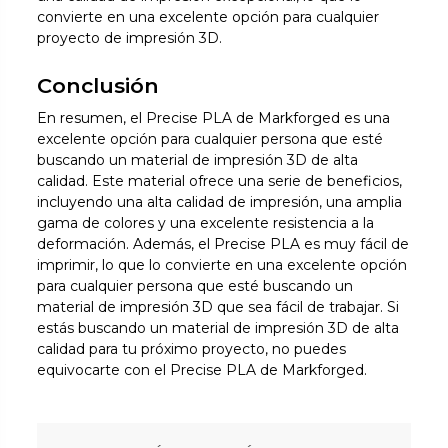
convierte en una excelente opción para cualquier
proyecto de impresión 3D.
Conclusión
En resumen, el Precise PLA de Markforged es una
excelente opción para cualquier persona que esté
buscando un material de impresión 3D de alta
calidad. Este material ofrece una serie de beneficios,
incluyendo una alta calidad de impresión, una amplia
gama de colores y una excelente resistencia a la
deformación. Además, el Precise PLA es muy fácil de
imprimir, lo que lo convierte en una excelente opción
para cualquier persona que esté buscando un
material de impresión 3D que sea fácil de trabajar. Si
estás buscando un material de impresión 3D de alta
calidad para tu próximo proyecto, no puedes
equivocarte con el Precise PLA de Markforged.