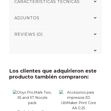
CARACTERÍSTICAS TÉCNICAS
ADJUNTOS
REVIEWS (0)
Los clientes que adquirieron este
producto también compraron: