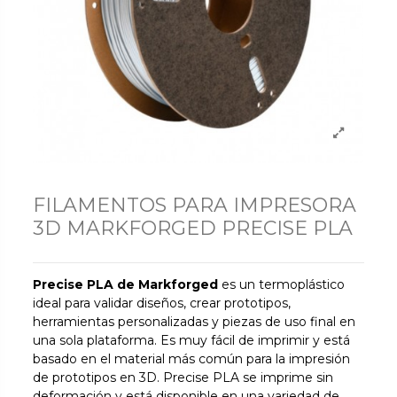
FILAMENTOS PARA IMPRESORA
3D MARKFORGED PRECISE PLA
Precise PLA de Markforged
es un termoplástico
ideal para validar diseños, crear prototipos,
herramientas personalizadas y piezas de uso final en
una sola plataforma. Es muy fácil de imprimir y está
basado en el material más común para la impresión
de prototipos en 3D. Precise PLA se imprime sin
deformación y está disponible en una variedad de