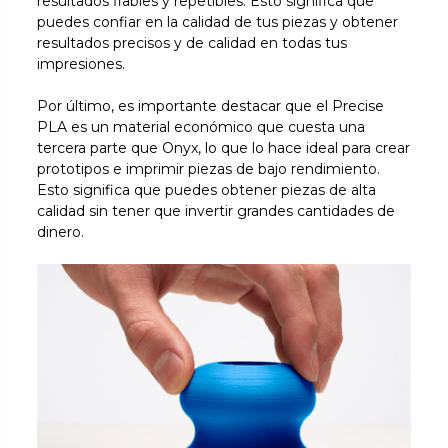
resultados fiables y repetibles. Esto significa que
puedes confiar en la calidad de tus piezas y obtener
resultados precisos y de calidad en todas tus
impresiones.
Por último, es importante destacar que el Precise
PLA es un material económico que cuesta una
tercera parte que Onyx, lo que lo hace ideal para crear
prototipos e imprimir piezas de bajo rendimiento.
Esto significa que puedes obtener piezas de alta
calidad sin tener que invertir grandes cantidades de
dinero.