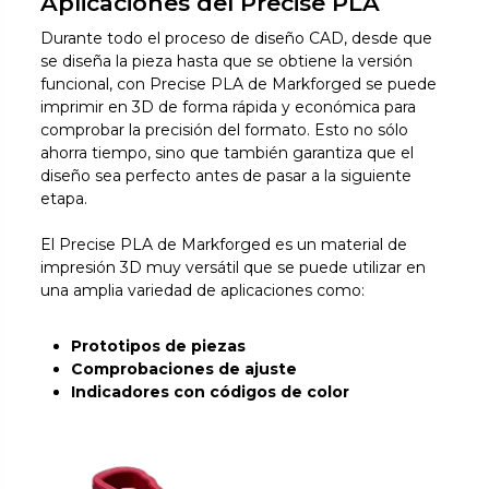
Aplicaciones del Precise PLA
Durante todo el proceso de diseño CAD, desde que
se diseña la pieza hasta que se obtiene la versión
funcional, con Precise PLA de Markforged se puede
imprimir en 3D de forma rápida y económica para
comprobar la precisión del formato. Esto no sólo
ahorra tiempo, sino que también garantiza que el
diseño sea perfecto antes de pasar a la siguiente
etapa.
El Precise PLA de Markforged es un material de
impresión 3D muy versátil que se puede utilizar en
una amplia variedad de aplicaciones como:
Prototipos de piezas
Comprobaciones de ajuste
Indicadores con códigos de color