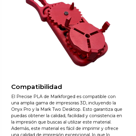
Compatibilidad
El Precise PLA de Markforged es compatible con
una amplia gama de impresoras 3D, incluyendo la
Onyx Pro y la Mark Two Desktop. Esto garantiza que
puedas obtener la calidad, facilidad y consistencia en
la impresión que buscas al utilizar este material.
Además, este material es fácil de imprimir y ofrece
una calidad de impresión excepcional, lo que lo