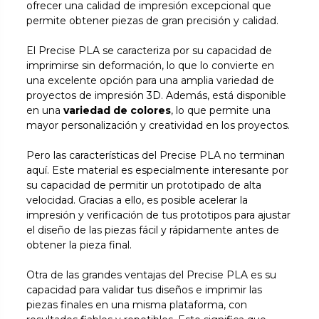
ofrecer una calidad de impresión excepcional que
permite obtener piezas de gran precisión y calidad.
El Precise PLA se caracteriza por su capacidad de
imprimirse sin deformación, lo que lo convierte en
una excelente opción para una amplia variedad de
proyectos de impresión 3D. Además, está disponible
en una
variedad de colores
, lo que permite una
mayor personalización y creatividad en los proyectos.
Pero las características del Precise PLA no terminan
aquí. Este material es especialmente interesante por
su capacidad de permitir un prototipado de alta
velocidad. Gracias a ello, es posible acelerar la
impresión y verificación de tus prototipos para ajustar
el diseño de las piezas fácil y rápidamente antes de
obtener la pieza final.
Otra de las grandes ventajas del Precise PLA es su
capacidad para validar tus diseños e imprimir las
piezas finales en una misma plataforma, con