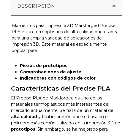
DESCRIPCIÓN
Filamentos para impresora 3D Markforged Precise
PLA es un termoplástico de alta calidad que es ideal
para una amplia variedad de aplicaciones de
impresión 3D. Este material es especialmente
popular para:
Piezas de prototipos
Comprobaciones de ajuste
Indicadores con códigos de color
Características del Precise PLA
El Precise PLA de Markforged es uno de los
materiales termoplásticos más interesantes del
mercado actualmente. Se trata de un material de
alta calidad
y fácil impresión que se basa en el
polímero más común utilizado en la impresión 3D de
prototipos
. Sin embargo, se ha mejorado para