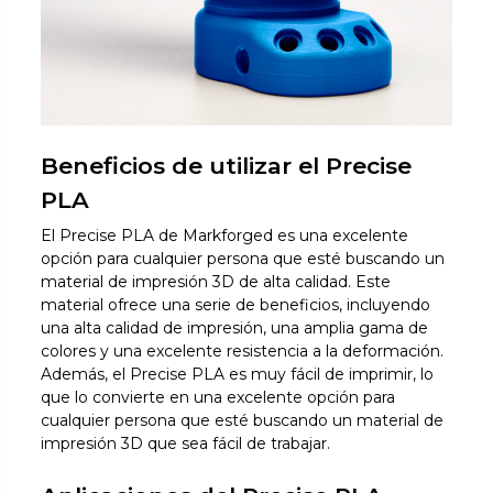
Beneficios de utilizar el Precise
PLA
El Precise PLA de Markforged es una excelente
opción para cualquier persona que esté buscando un
material de impresión 3D de alta calidad. Este
material ofrece una serie de beneficios, incluyendo
una alta calidad de impresión, una amplia gama de
colores y una excelente resistencia a la deformación.
Además, el Precise PLA es muy fácil de imprimir, lo
que lo convierte en una excelente opción para
cualquier persona que esté buscando un material de
impresión 3D que sea fácil de trabajar.