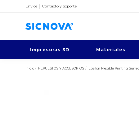
Envíos
Contacto y Soporte
Impresoras 3D
Materiales
Inicio
REPUESTOS Y ACCESORIOS
Epsilon Flexible Printing Surfa