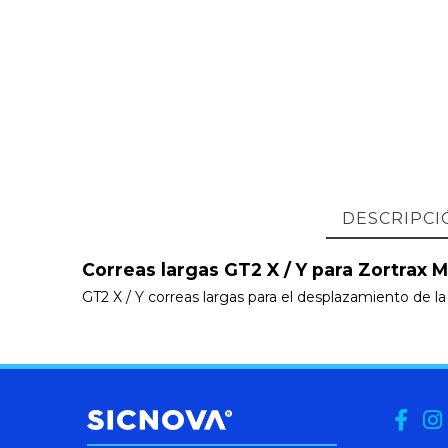
DESCRIPCI
Correas largas GT2 X / Y para Zortrax 
GT2 X / Y correas largas para el desplazamiento de l