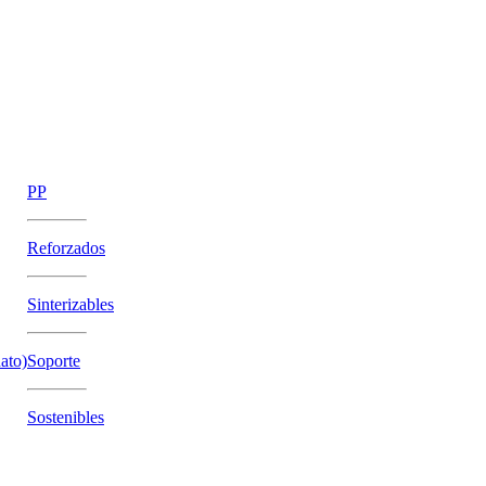
PP
Reforzados
Sinterizables
ato)
Soporte
Sostenibles