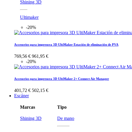
Shining 3D
Ultimaker
-20%
Accesorios para impresora 3D UltiMaker Estación de eliminación de PVA
769,56 €
961,95 €
-20%
Accesorios para impresora 3D UltiMaker 2+ Connect Air Manager
401,72 €
502,15 €
Escáner
Marcas
Tipo
Shining 3D
De mano