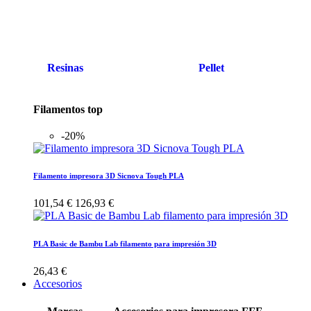
Resinas
Pellet
Filamentos top
-20%
Filamento impresora 3D Sicnova Tough PLA
101,54 €
126,93 €
PLA Basic de Bambu Lab filamento para impresión 3D
26,43 €
Accesorios