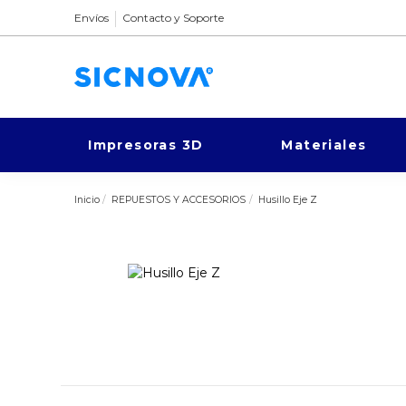
Envíos
Contacto y Soporte
Impresoras 3D
Materiales
Inicio
REPUESTOS Y ACCESORIOS
Husillo Eje Z