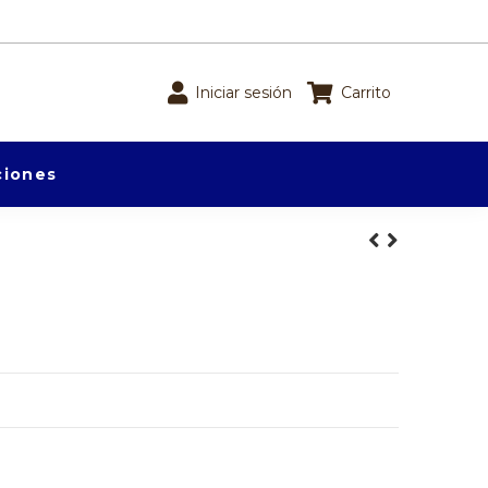
Iniciar sesión
Carrito
iones