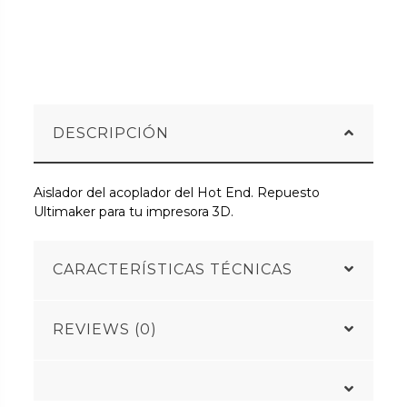
DESCRIPCIÓN
Aislador del acoplador del Hot End. Repuesto
Ultimaker para tu impresora 3D.
CARACTERÍSTICAS TÉCNICAS
REVIEWS (0)