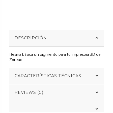
DESCRIPCIÓN
Resina básica sin pigmento para tu impresora 3D de
Zortrax.
CARACTERÍSTICAS TÉCNICAS
REVIEWS (0)