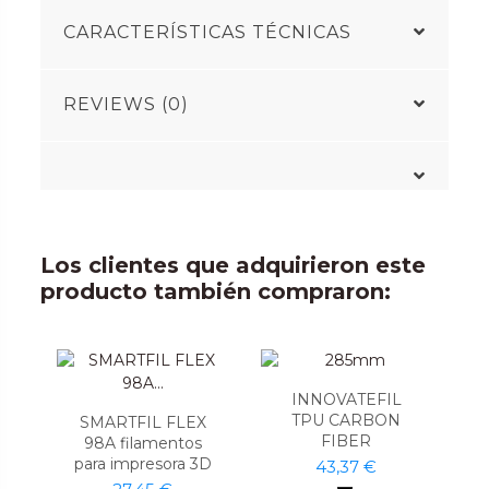
CARACTERÍSTICAS TÉCNICAS
REVIEWS (0)
Los clientes que adquirieron este
producto también compraron:
INNOVATEFIL
TPU CARBON
SMARTFIL FLEX
FIBER
98A filamentos
para impresora 3D
43,37 €