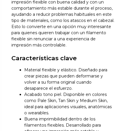
impresión flexible con buena calidad y con un
comportamiento más estable durante el proceso,
ayudando a reducir problemas habituales en este
tipo de materiales, como los atascos en el cabezal.
Esto lo convierte en una opción muy interesante
para quienes quieren trabajar con un filamento
flexible sin renunciar a una experiencia de
impresión más controlable.
Características clave
Material flexible y elástico. Diseñado para
crear piezas que pueden deformarse y
volver a su forma original cuando
desaparece el esfuerzo.
Acabado tono piel. Disponible en colores
como Pale Skin, Tan Skin y Medium Skin,
ideal para aplicaciones visuales, anatómicas
o wearables.
Buena imprimibilidad dentro de los
filamentos flexibles. Desarrollado para