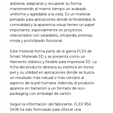
doblarse, adaptarse y recuperar su forma,
manteniendo al mismo tiempo un acabado
uniforme y agradable a la vista. Es un material
pensado para aplicaciones donde la flexibilidad, la
comodidad y la apariencia visual tienen un papel
importante, especialmente en proyectos
relacionados con wearables, ortopedia, prótesis,
moda y prototipado funcional.
Este material forma parte de la gama FLEX de
Smart Materials 3D y se presenta como un
filamento elástico y flexible para impresora 3D. La
ficha del producto destaca su estética en tonos
piel y su utilidad en aplicaciones donde se busca
un resultado más natural o más cercano al
aspecto de la piel humana. Además, el producto
aparece en transición a un formato de eco-
packaging con embalaje de cartón.
Según la información del fabricante, FLEX 93A
SKIN ha sido formulado para ofrecer una