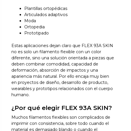
Plantillas ortopédicas
Articulados adaptivos
Moda
Ortopedia
Prototipado
Estas aplicaciones dejan claro que FLEX 93A SKIN
no es solo un filamento flexible con un color
diferente, sino una solución orientada a piezas que
deben combinar comodidad, capacidad de
deformación, absorción de impactos y una
apariencia más natural. Por ello encaja muy bien
en proyectos de diseño, desarrollo de producto,
wearables y prototipos relacionados con el cuerpo
humano.
¿Por qué elegir FLEX 93A SKIN?
Muchos filamentos flexibles son complicados de
imprimir con consistencia, sobre todo cuando el
material es demasiado blando o cuando el