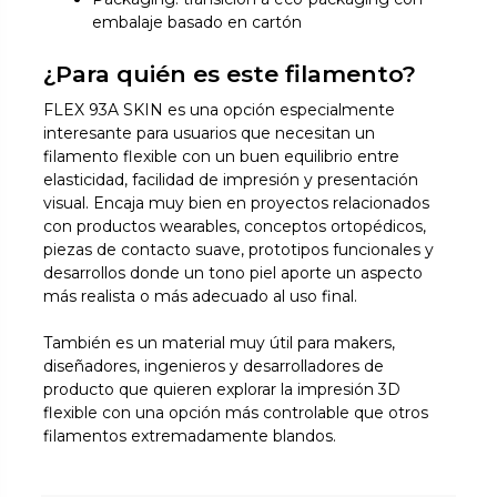
embalaje basado en cartón
¿Para quién es este filamento?
FLEX 93A SKIN es una opción especialmente
interesante para usuarios que necesitan un
filamento flexible con un buen equilibrio entre
elasticidad, facilidad de impresión y presentación
visual. Encaja muy bien en proyectos relacionados
con productos wearables, conceptos ortopédicos,
piezas de contacto suave, prototipos funcionales y
desarrollos donde un tono piel aporte un aspecto
más realista o más adecuado al uso final.
También es un material muy útil para makers,
diseñadores, ingenieros y desarrolladores de
producto que quieren explorar la impresión 3D
flexible con una opción más controlable que otros
filamentos extremadamente blandos.