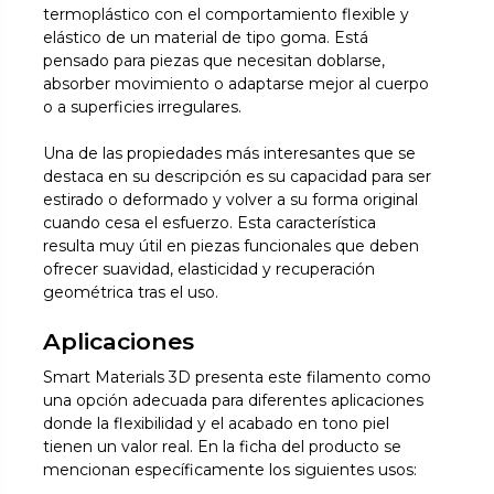
termoplástico con el comportamiento flexible y
elástico de un material de tipo goma. Está
pensado para piezas que necesitan doblarse,
absorber movimiento o adaptarse mejor al cuerpo
o a superficies irregulares.
Una de las propiedades más interesantes que se
destaca en su descripción es su capacidad para ser
estirado o deformado y volver a su forma original
cuando cesa el esfuerzo. Esta característica
resulta muy útil en piezas funcionales que deben
ofrecer suavidad, elasticidad y recuperación
geométrica tras el uso.
Aplicaciones
Smart Materials 3D presenta este filamento como
una opción adecuada para diferentes aplicaciones
donde la flexibilidad y el acabado en tono piel
tienen un valor real. En la ficha del producto se
mencionan específicamente los siguientes usos: