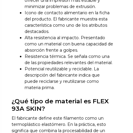
ofrecer una impresión más estable y
minimizar problemas de extrusión.
Icono de contacto alimentario en la ficha
del producto. El fabricante muestra esta
característica como uno de los atributos
destacados.
Alta resistencia al impacto. Presentado
como un material con buena capacidad de
absorción frente a golpes.
Resistencia térmica. Se señala como una
de las propiedades relevantes del material.
Potencial reutilizable y reciclable. La
descripción del fabricante indica que
puede reciclarse y reutilizarse como
materia prima.
¿Qué tipo de material es FLEX
93A SKIN?
El fabricante define este filamento como un
termoplástico elastómero. En la práctica, esto
significa que combina la procesabilidad de un