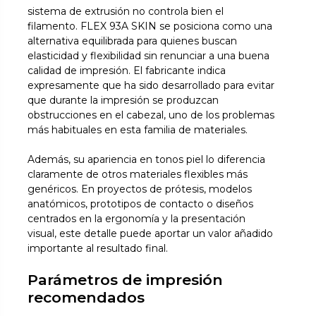
sistema de extrusión no controla bien el
filamento. FLEX 93A SKIN se posiciona como una
alternativa equilibrada para quienes buscan
elasticidad y flexibilidad sin renunciar a una buena
calidad de impresión. El fabricante indica
expresamente que ha sido desarrollado para evitar
que durante la impresión se produzcan
obstrucciones en el cabezal, uno de los problemas
más habituales en esta familia de materiales.
Además, su apariencia en tonos piel lo diferencia
claramente de otros materiales flexibles más
genéricos. En proyectos de prótesis, modelos
anatómicos, prototipos de contacto o diseños
centrados en la ergonomía y la presentación
visual, este detalle puede aportar un valor añadido
importante al resultado final.
Parámetros de impresión
recomendados