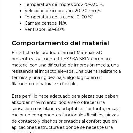
Temperatura de impresión: 220–230 ºC
Velocidad de impresión: 20–30 mm/s
Temperatura de la cama: 0–60 ºC
Cámara cerrada: N/A
Ventilador: 60–80%
Comportamiento del material
En la ficha del producto, Smart Materials 3D
presenta visualmente FLEX 93A SKIN como un
material con una dificultad de impresión media, una
resistencia al impacto elevada, una buena resistencia
térmica y una rigidez baja, algo lógico en un
filamento de naturaleza flexible.
Este perfil lo hace adecuado para piezas que deben
absorber movimiento, doblarse o ofrecer una
sensación más blanda y adaptable. Por tanto, encaja
mejor en componentes funcionales flexibles, piezas
de contacto y diseños orientados al confort que en
aplicaciones estructurales donde se necesite una