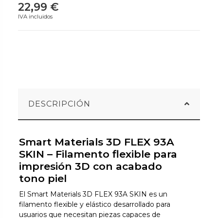
22,99 €
IVA incluidos
DESCRIPCIÓN
Smart Materials 3D FLEX 93A
SKIN – Filamento flexible para
impresión 3D con acabado
tono piel
El Smart Materials 3D FLEX 93A SKIN es un
filamento flexible y elástico desarrollado para
usuarios que necesitan piezas capaces de