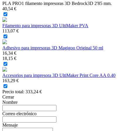
PLA PRO1 filamento impresoras 3D Bedrock3D 2'85 mm.
40,54 €
Filamento para impresoras 3D UltiMaker PVA
113,07 €
Adhesivo para impresoras 3D Magigoo Original 50 ml
16,34 €
18,15 €
Accesorios para impresora 3D UltiMaker Print Core AA 0.40
163,29 €
Precio total:
333,24 €
Cerrar
Nombre
Correo electrónico
Mensaje