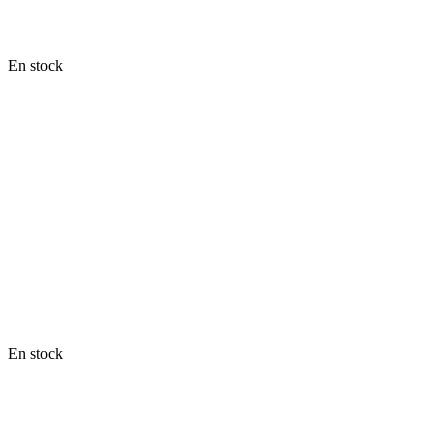
En stock
En stock