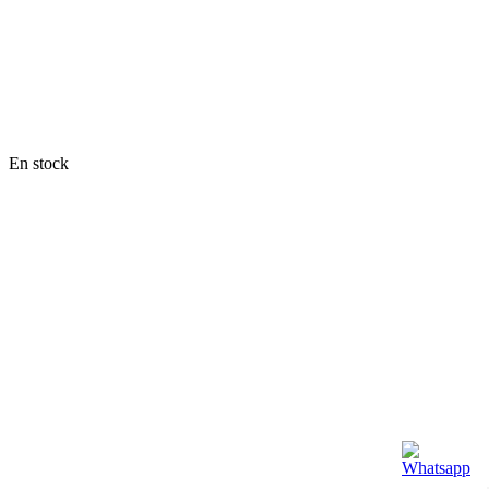
En stock