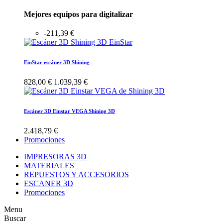
Mejores equipos para digitalizar
-211,39 €
EinStar escáner 3D Shining
828,00 €
1.039,39 €
Escáner 3D Einstar VEGA Shining 3D
2.418,79 €
Promociones
IMPRESORAS 3D
MATERIALES
REPUESTOS Y ACCESORIOS
ESCANER 3D
Promociones
Menu
Buscar