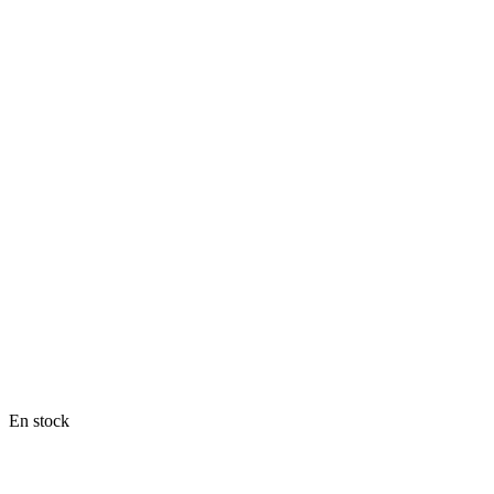
En stock