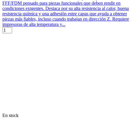
FFF/FDM pensado para piezas funcionales que deben rendir en
condiciones exigentes. Destaca por su alta resistencia al calor, buena
resistencia química y una adhesión entre capas que ayuda a obtener
piezas más fiables, incluso cuando trabajan en dirección Z. Requiere
impresoras de alta temperatura y...
En stock