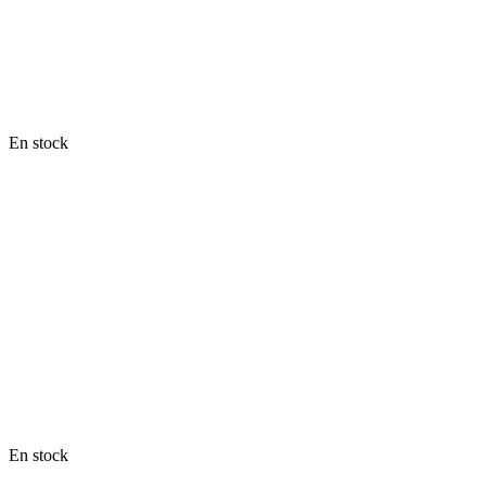
En stock
En stock