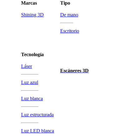
Marcas
Tipo
Shining 3D
De mano
Escritorio
Tecnología
Láser
Escáneres 3D
Luz azul
Luz blanca
Luz estructurada
Luz LED blanca