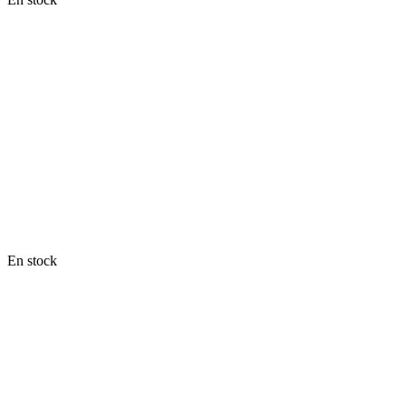
En stock