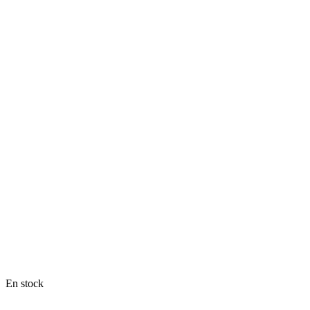
En stock