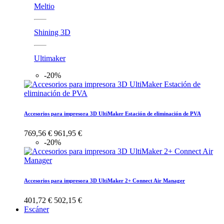
Meltio
Shining 3D
Ultimaker
-20%
Accesorios para impresora 3D UltiMaker Estación de eliminación de PVA
769,56 €
961,95 €
-20%
Accesorios para impresora 3D UltiMaker 2+ Connect Air Manager
401,72 €
502,15 €
Escáner