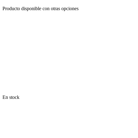
Producto disponible con otras opciones
En stock