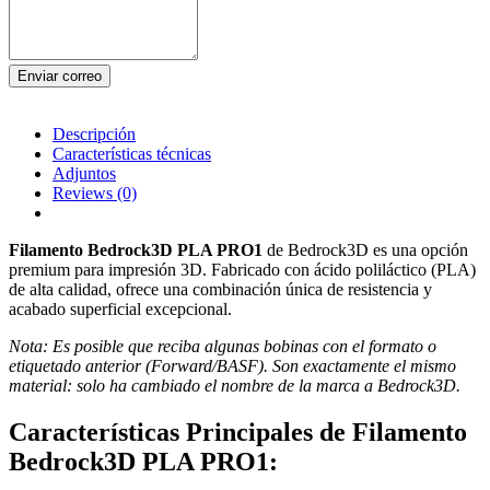
Enviar correo
Descripción
Características técnicas
Adjuntos
Reviews
(0)
Filamento Bedrock3D PLA PRO1
de Bedrock3D es una opción
premium para impresión 3D. Fabricado con ácido poliláctico (PLA)
de alta calidad, ofrece una combinación única de resistencia y
acabado superficial excepcional.
Nota: Es posible que reciba algunas bobinas con el formato o
etiquetado anterior (Forward/BASF). Son exactamente el mismo
material: solo ha cambiado el nombre de la marca a Bedrock3D.
Características Principales de Filamento
Bedrock3D PLA PRO1: