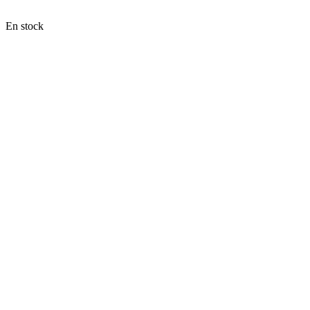
En stock