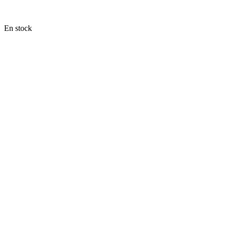
En stock