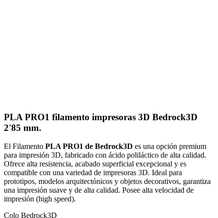
PLA PRO1 filamento impresoras 3D Bedrock3D
2'85 mm.
El Filamento
PLA PRO1 de
Bedrock3D
es una opción premium
para impresión 3D, fabricado con ácido poliláctico de alta calidad.
Ofrece alta resistencia, acabado superficial excepcional y es
compatible con una variedad de impresoras 3D. Ideal para
prototipos, modelos arquitectónicos y objetos decorativos, garantiza
una impresión suave y de alta calidad. Posee alta velocidad de
impresión (high speed).
Colo Bedrock3D