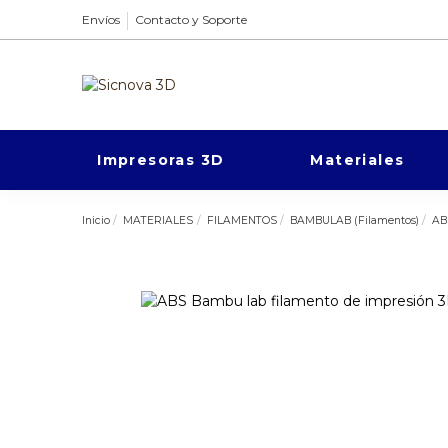
Envíos
Contacto y Soporte
Impresoras 3D
Materiales
Inicio
MATERIALES
FILAMENTOS
BAMBULAB (Filamentos)
AB