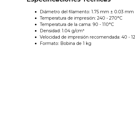
Diámetro del filamento: 1.75 mm ± 0.03 mm
Temperatura de impresión: 240 - 270°C
Temperatura de la cama: 90 - 110°C
Densidad: 1.04 g/cm³
Velocidad de impresión recomendada: 40 - 
Formato: Bobina de 1 kg