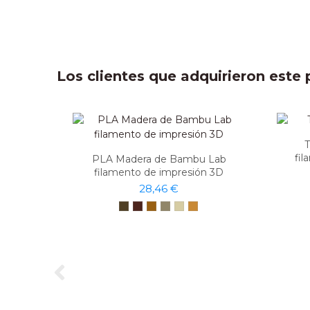
Los clientes que adquirieron est
fil
PLA Madera de Bambu Lab
filamento de impresión 3D
28,46 €