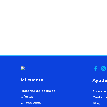
Mi cuenta
Ayuda
Historial de pedidos
Soporte
Ofertas
Contact
Direcciones
Blog