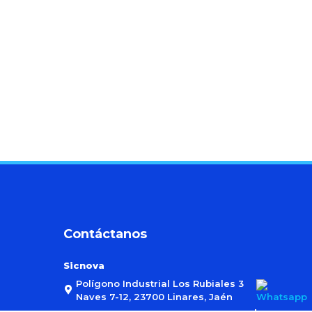
Contáctanos
Sicnova
Polígono Industrial Los Rubiales 3
Naves 7-12, 23700 Linares, Jaén