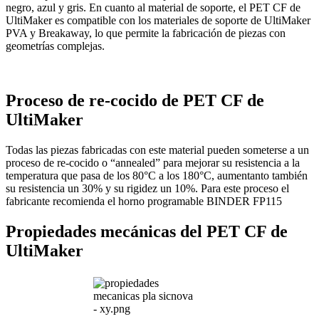
negro, azul y gris. En cuanto al material de soporte, el PET CF de
UltiMaker es compatible con los materiales de soporte de UltiMaker
PVA y Breakaway, lo que permite la fabricación de piezas con
geometrías complejas.
Proceso de re-cocido de PET CF de
UltiMaker
Todas las piezas fabricadas con este material pueden someterse a un
proceso de re-cocido o “annealed” para mejorar su resistencia a la
temperatura que pasa de los 80°C a los 180°C, aumentanto también
su resistencia un 30% y su rigidez un 10%. Para este proceso el
fabricante recomienda el horno programable BINDER FP115
Propiedades mecánicas del PET CF de
UltiMaker