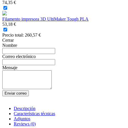
74,35 €
Filamento impresora 3D UltiMaker Tough PLA
53,18 €
Precio total:
260,57 €
Cerrar
Nombre
Correo electrónico
Mensaje
Enviar correo
Descripción
Características técnicas
Adjuntos
Reviews
(0)