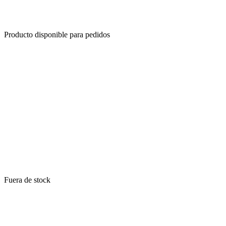
Producto disponible para pedidos
Fuera de stock