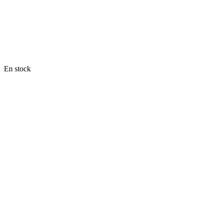
En stock