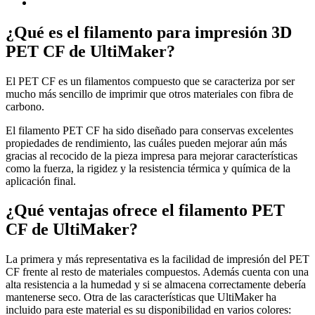
¿Qué es el filamento para impresión 3D
PET CF de UltiMaker?
El PET CF es un filamentos compuesto que se caracteriza por ser
mucho más sencillo de imprimir que otros materiales con fibra de
carbono.
El filamento PET CF ha sido diseñado para conservas excelentes
propiedades de rendimiento, las cuáles pueden mejorar aún más
gracias al recocido de la pieza impresa para mejorar características
como la fuerza, la rigidez y la resistencia térmica y química de la
aplicación final.
¿Qué ventajas ofrece el filamento PET
CF de UltiMaker?
La primera y más representativa es la facilidad de impresión del PET
CF frente al resto de materiales compuestos. Además cuenta con una
alta resistencia a la humedad y si se almacena correctamente debería
mantenerse seco. Otra de las características que UltiMaker ha
incluido para este material es su disponibilidad en varios colores: