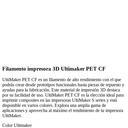
Filamento impresora 3D Ultimaker PET CF
UltiMaker PET CF es un filamento de alto rendimiento con el que
podrás crear desde prototipos funcionales hasta piezas de repuesto y
ayudas para la fabricación. Este material de impresión 3D destaca
por su facilidad de uso. UltiMaker PET CF es la elección ideal para
imprimir composites en las impresoras UltiMaker S series y está
disponible en varios colores. Explora una amplia gama de
aplicaciones y aprovecha al máximo el rendimiento de tu impresora
UltiMaker.
Color Ultimaker