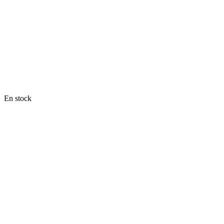
En stock