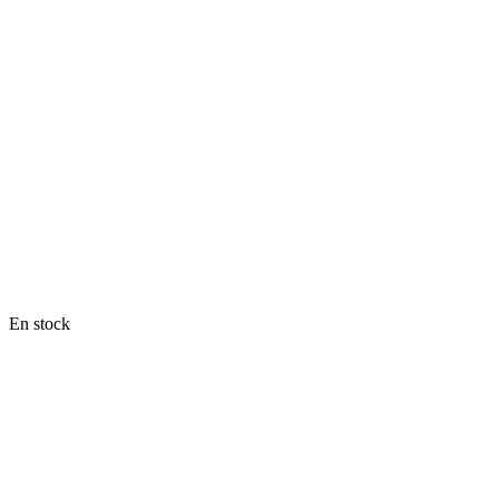
En stock