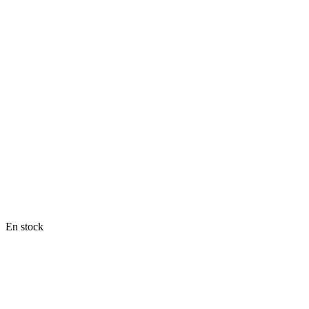
En stock