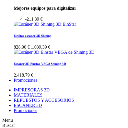
Mejores equipos para digitalizar
-211,39 €
EinStar escáner 3D Shining
828,00 €
1.039,39 €
Escáner 3D Einstar VEGA Shining 3D
2.418,79 €
Promociones
IMPRESORAS 3D
MATERIALES
REPUESTOS Y ACCESORIOS
ESCANER 3D
Promociones
Menu
Buscar