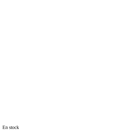
En stock