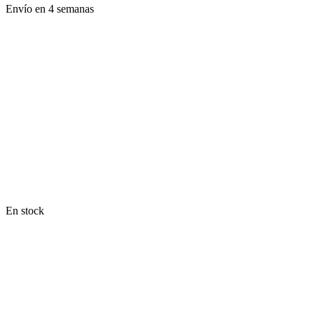
Envío en 4 semanas
En stock