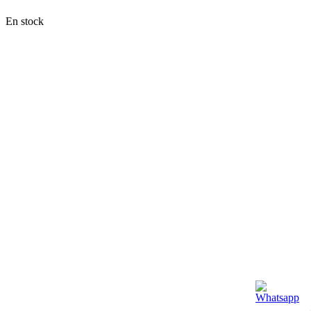
En stock