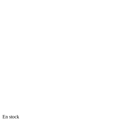
En stock