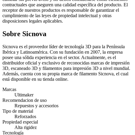
contractuales que aseguren una calidad específica del producto. El
receptor de nuestros productos es responsable de garantizar el
cumplimiento de las leyes de propiedad intelectual y otras
disposiciones legales aplicables.
Sobre Sicnova
Sicnova es el proveedor líder de tecnología 3D para la Península
Ibérica y Latinoamérica. Con su fundación en 2007, la empresa
posee una sólida experiencia en el sector. Actualmente, es el
distribuidor oficial y exclusivo de reconocidas marcas de impresión
3D, escaneado 3D y filamentos para impresión 3D a nivel mundial.
Además, cuenta con su propia marca de filamento Sicnova, el cual
está disponible en su tienda online.
Marcas
Ultimaker
Recomendacion de uso
Repuestos y accesorios
Tipo de material
Reforzados
Propiedad especial
Alta rigidez
Tecnología