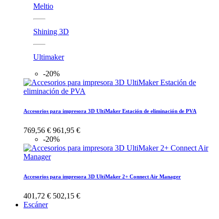
Meltio
Shining 3D
Ultimaker
-20%
Accesorios para impresora 3D UltiMaker Estación de eliminación de PVA
769,56 €
961,95 €
-20%
Accesorios para impresora 3D UltiMaker 2+ Connect Air Manager
401,72 €
502,15 €
Escáner