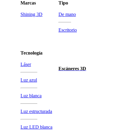
Marcas
Tipo
Shining 3D
De mano
Escritorio
Tecnología
Láser
Escáneres 3D
Luz azul
Luz blanca
Luz estructurada
Luz LED blanca