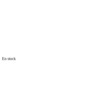
En stock