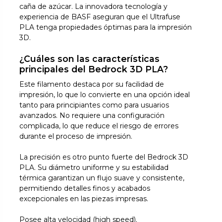
caña de azúcar. La innovadora tecnología y
experiencia de BASF aseguran que el Ultrafuse
PLA tenga propiedades óptimas para la impresión
3D.
¿Cuáles son las características
principales del Bedrock 3D PLA?
Este filamento destaca por su facilidad de
impresión, lo que lo convierte en una opción ideal
tanto para principiantes como para usuarios
avanzados. No requiere una configuración
complicada, lo que reduce el riesgo de errores
durante el proceso de impresión.
La precisión es otro punto fuerte del Bedrock 3D
PLA. Su diámetro uniforme y su estabilidad
térmica garantizan un flujo suave y consistente,
permitiendo detalles finos y acabados
excepcionales en las piezas impresas.
Posee alta velocidad (high speed).