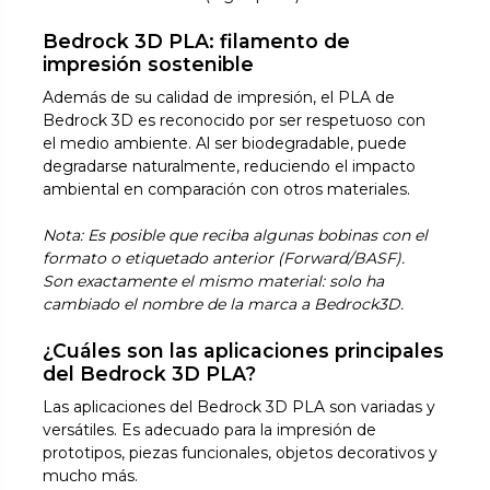
Bedrock 3D PLA: filamento de
impresión sostenible
Además de su calidad de impresión, el PLA de
Bedrock 3D es reconocido por ser respetuoso con
el medio ambiente. Al ser biodegradable, puede
degradarse naturalmente, reduciendo el impacto
ambiental en comparación con otros materiales.
Nota: Es posible que reciba algunas bobinas con el
formato o etiquetado anterior (Forward/BASF).
Son exactamente el mismo material: solo ha
cambiado el nombre de la marca a Bedrock3D.
¿Cuáles son las aplicaciones principales
del Bedrock 3D PLA?
Las aplicaciones del Bedrock 3D PLA son variadas y
versátiles. Es adecuado para la impresión de
prototipos, piezas funcionales, objetos decorativos y
mucho más.