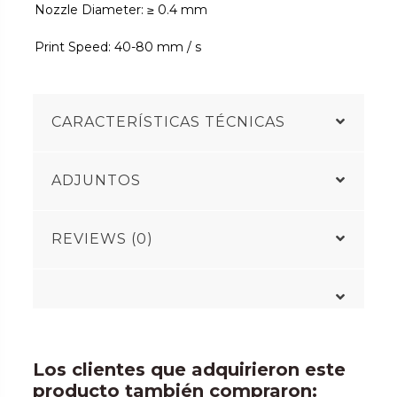
Nozzle Diameter: ≥ 0.4 mm
Print Speed: 40-80 mm / s
CARACTERÍSTICAS TÉCNICAS
ADJUNTOS
REVIEWS (0)
Los clientes que adquirieron este
producto también compraron: