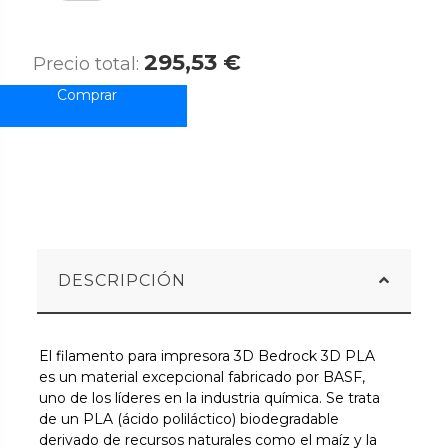
295,53 €
Precio total:
DESCRIPCIÓN
El filamento para impresora 3D Bedrock 3D PLA
es un material excepcional fabricado por BASF,
uno de los líderes en la industria química. Se trata
de un PLA (ácido poliláctico) biodegradable
derivado de recursos naturales como el maíz y la