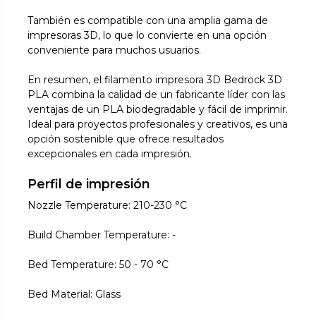
También es compatible con una amplia gama de
impresoras 3D, lo que lo convierte en una opción
conveniente para muchos usuarios.
En resumen, el filamento impresora 3D Bedrock 3D
PLA combina la calidad de un fabricante líder con las
ventajas de un PLA biodegradable y fácil de imprimir.
Ideal para proyectos profesionales y creativos, es una
opción sostenible que ofrece resultados
excepcionales en cada impresión.
Perfil de impresión
Nozzle Temperature: 210-230 °C
Build Chamber Temperature: -
Bed Temperature: 50 - 70 °C
Bed Material: Glass